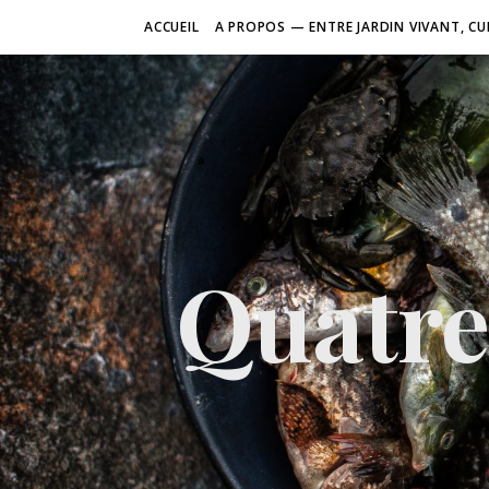
ACCUEIL
A PROPOS — ENTRE JARDIN VIVANT, CU
Quatre