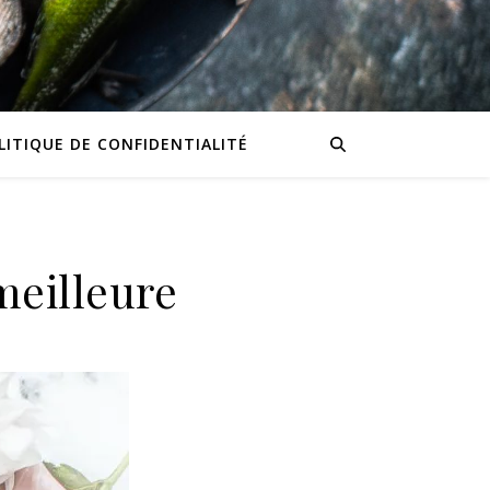
LITIQUE DE CONFIDENTIALITÉ
meilleure