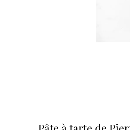
Pâte à tarte de Pie