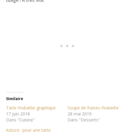
Similaire
Tarte rhubarbe graphique
Soupe de fraises rhubarbe
17 juin 2018
28 mai 2019
Dans "Cuisine"
Dans "Desserts"
Astuce : pour une tarte