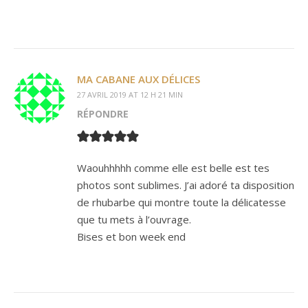
MA CABANE AUX DÉLICES
27 AVRIL 2019 AT 12 H 21 MIN
RÉPONDRE
Waouhhhhh comme elle est belle est tes
photos sont sublimes. J’ai adoré ta disposition
de rhubarbe qui montre toute la délicatesse
que tu mets à l’ouvrage.
Bises et bon week end