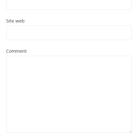
Site web
Comment