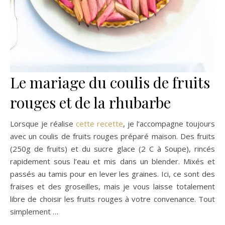
Le mariage du coulis de fruits
rouges et de la rhubarbe
Lorsque je réalise
cette recette
, je l’accompagne toujours
avec un coulis de fruits rouges préparé maison. Des fruits
(250g de fruits) et du sucre glace (2 C à Soupe), rincés
rapidement sous l’eau et mis dans un blender. Mixés et
passés au tamis pour en lever les graines. Ici, ce sont des
fraises et des groseilles, mais je vous laisse totalement
libre de choisir les fruits rouges à votre convenance. Tout
simplement …