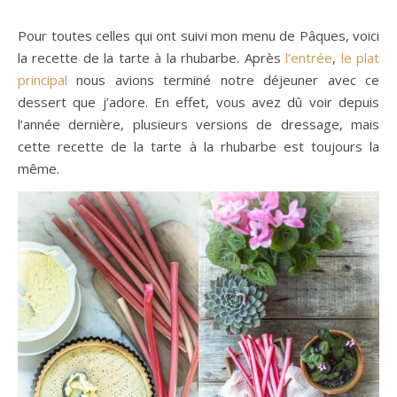
Pour toutes celles qui ont suivi mon menu de Pâques, voici
la recette de la tarte à la rhubarbe. Après
l’entrée
,
le plat
principal
nous avions terminé notre déjeuner avec ce
dessert que j’adore. En effet, vous avez dû voir depuis
l’année dernière, plusieurs versions de dressage, mais
cette recette de la tarte à la rhubarbe est toujours la
même.