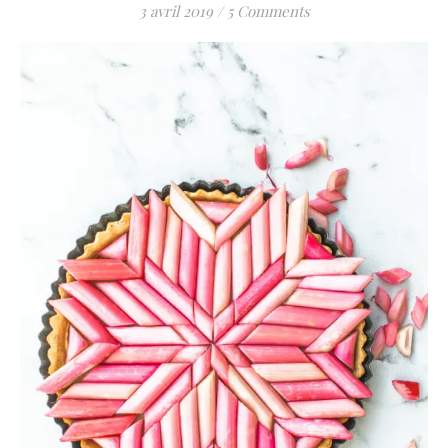
3 avril 2019
/
5 Comments