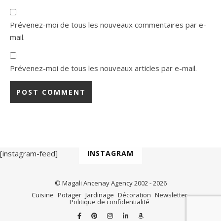
Prévenez-moi de tous les nouveaux commentaires par e-
mail.
Prévenez-moi de tous les nouveaux articles par e-mail.
[instagram-feed]
INSTAGRAM
© Magali Ancenay Agency 2002 - 2026
Cuisine
Potager
Jardinage
Décoration
Newsletter
Politique de confidentialité