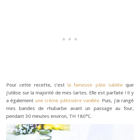
Pour cette recette, c’est
la fameuse pâte sablée
que
j’utilise sur la majorité de mes tartes. Elle est parfaite ! Il y
a également
une crème pâtissière vanillée.
Puis, j’ai rangé
mes bandes de rhubarbe avant un passage au four,
pendant 30 minutes environ, TH 180°C.