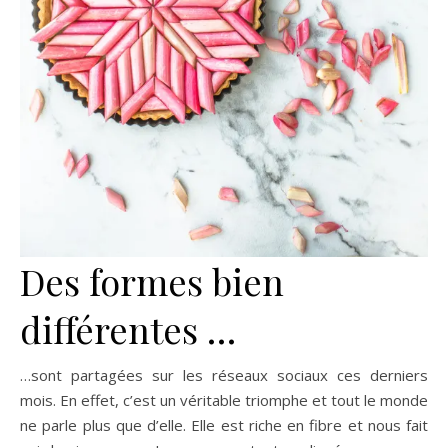
Des formes bien
différentes …
…sont partagées sur les réseaux sociaux ces derniers
mois. En effet, c’est un véritable triomphe et tout le monde
ne parle plus que d’elle. Elle est riche en fibre et nous fait