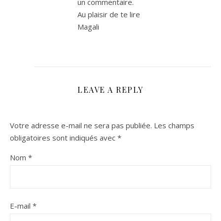
un commentaire.
Au plaisir de te lire
Magali
LEAVE A REPLY
Votre adresse e-mail ne sera pas publiée.
Les champs
obligatoires sont indiqués avec
*
Nom
*
E-mail
*