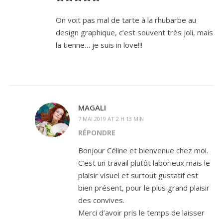
On voit pas mal de tarte à la rhubarbe au
design graphique, c’est souvent très joli, mais
la tienne… je suis in love!!!
MAGALI
7 MAI 2019 AT 2 H 13 MIN
RÉPONDRE
Bonjour Céline et bienvenue chez moi.
C’est un travail plutôt laborieux mais le
plaisir visuel et surtout gustatif est
bien présent, pour le plus grand plaisir
des convives.
Merci d’avoir pris le temps de laisser