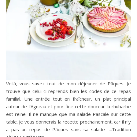
Voilà, vous savez tout de mon déjeuner de Pâques. Je
trouve que celui-ci reprends bien les codes de ce repas
familial. Une entrée tout en fraîcheur, un plat principal
autour de l’Agneau et pour finir cette douceur la rhubarbe
est reine. Il ne manque que ma salade Pascale sur cette
table. Je vous donnerais la recette prochainement, car il n’y
a pas un repas de Pâques sans sa salade ….Tradition
oblige ! A très vite.