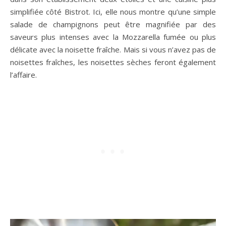
simplifiée côté Bistrot. Ici, elle nous montre qu’une simple
salade de champignons peut être magnifiée par des
saveurs plus intenses avec la Mozzarella fumée ou plus
délicate avec la noisette fraîche. Mais si vous n’avez pas de
noisettes fraîches, les noisettes sèches feront également
l’affaire.