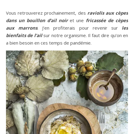
Vous retrouverez prochainement, des
raviolis aux cèpes
dans un bouillon d’ail noir
et une
fricassée de cèpes
aux marrons
. J’en profiterais pour revenir sur
les
bienfaits de l’ail
sur notre organisme. Il faut dire qu’on en
a bien besoin en ces temps de pandémie.