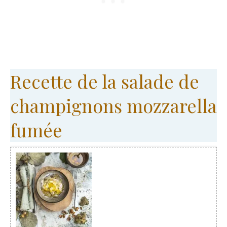
Recette de la salade de
champignons mozzarella
fumée