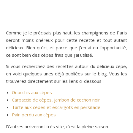
Comme je le précisais plus haut, les champignons de Paris
seront moins onéreux pour cette recette et tout autant
délicieux. Bien qu’ici, et parce que j’en ai eu l’opportunité,
ce sont bien des cèpes frais que j’ai utilisé.
Si vous recherchez des recettes autour du délicieux cèpe,
en voici quelques unes déjà publiées sur le blog. Vous les
trouverez directement sur les liens ci-dessous :
Gnocchis aux cèpes
Carpaccio de cèpes, jambon de cochon noir
Tarte aux cèpes et escargots en persillade
Pain perdu aux cèpes
D’autres arriveront très vite, c’est la pleine saison ….