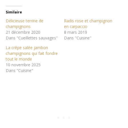
Similaire
Délicieuse terrine de
Radis rose et champignon
champignons
en carpaccio
21 décembre 2020
8 mars 2019
Dans "Cueillettes sauvages"
Dans "Cuisine"
La crêpe salée jambon
champignons qui fait fondre
tout le monde
10 novembre 2025
Dans "Cuisine"