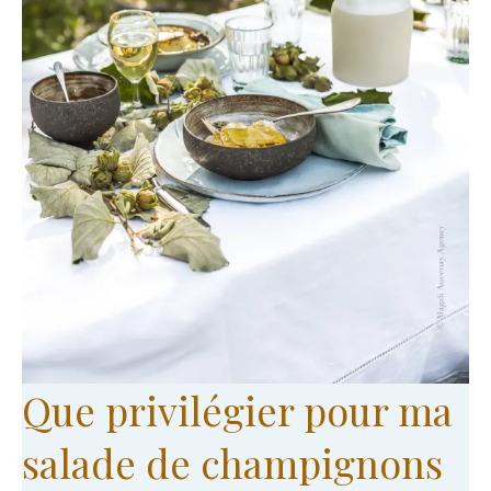
Que privilégier pour ma
salade de champignons