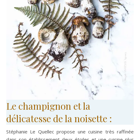
Le champignon et la
délicatesse de la noisette :
Stéphanie Le Quellec propose une cuisine très raffinée
dans son établissement deux étoiles et une cuisine plus