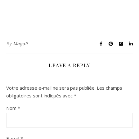
By
Magali
LEAVE A REPLY
Votre adresse e-mail ne sera pas publiée.
Les champs
obligatoires sont indiqués avec
*
Nom
*
E-mail
*