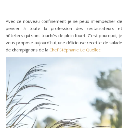
Avec ce nouveau confinement je ne peux m’empêcher de
penser à toute la profession des restaurateurs et
hôteliers qui sont touchés de plein fouet. C’est pourquoi, je
vous propose aujourd’hui, une délicieuse recette de salade
de champignons de la
Chef Stéphanie Le Quellec.