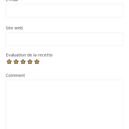
Site web
Evaluation de la recette
Comment