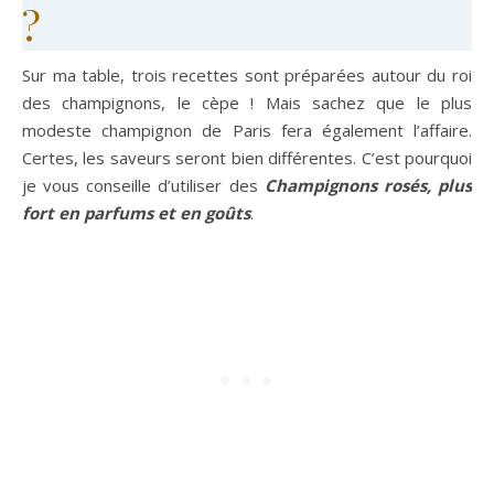
?
Sur ma table, trois recettes sont préparées autour du roi
des champignons, le cèpe ! Mais sachez que le plus
modeste champignon de Paris fera également l’affaire.
Certes, les saveurs seront bien différentes. C’est pourquoi
je vous conseille d’utiliser des
Champignons rosés, plus
fort en parfums et en goûts
.