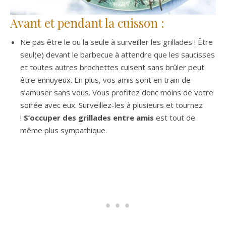
Avant et pendant la cuisson :
Ne pas être le ou la seule à surveiller les grillades ! Être
seul(e) devant le barbecue à attendre que les saucisses
et toutes autres brochettes cuisent sans brûler peut
être ennuyeux. En plus, vos amis sont en train de
s’amuser sans vous. Vous profitez donc moins de votre
soirée avec eux. Surveillez-les à plusieurs et tournez
!
S’occuper des grillades entre amis
est tout de
même plus sympathique.