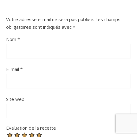
Votre adresse e-mail ne sera pas publiée.
Les champs
obligatoires sont indiqués avec
*
Nom
*
E-mail
*
Site web
Evaluation de la recette