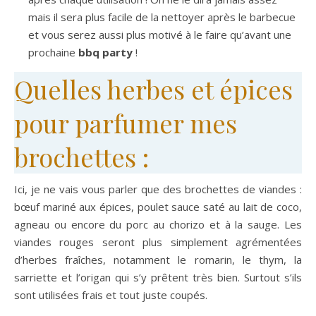
mais il sera plus facile de la nettoyer après le barbecue
et vous serez aussi plus motivé à le faire qu’avant une
prochaine
bbq party
!
Quelles herbes et épices
pour parfumer mes
brochettes :
Ici, je ne vais vous parler que des brochettes de viandes :
bœuf mariné aux épices, poulet sauce saté au lait de coco,
agneau ou encore du porc au chorizo et à la sauge. Les
viandes rouges seront plus simplement agrémentées
d’herbes fraîches, notamment le romarin, le thym, la
sarriette et l’origan qui s’y prêtent très bien. Surtout s’ils
sont utilisées frais et tout juste coupés.