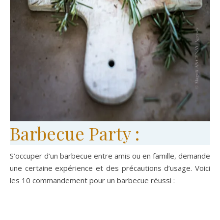
Barbecue Party :
S’occuper d’un barbecue entre amis ou en famille, demande
une certaine expérience et des précautions d’usage. Voici
les 10 commandement pour un barbecue réussi :