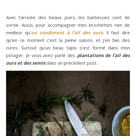
Avec l’arrivée des beaux jours, les barbecues sont de
sortie. Aussi, pour accompagner mes brochettes rien de
meilleur qu’
un condiment à l’ail des ours.
Il faut dire
qu’en ce moment c’est la peine saison, et j’en fais des
cures. Surtout qu’un beau tapis s’est formé dans mon
potager. Je vous avez parlé des
plantations de l’ail des
ours et des semis
dans un précédent post.