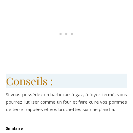
Conseils :
Si vous possédez un barbecue à gaz, à foyer fermé, vous
pourrez l’utiliser comme un four et faire cuire vos pommes
de terre frappées et vos brochettes sur une plancha.
Similaire