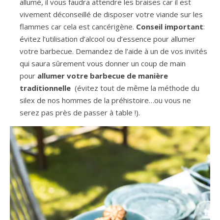
allumé, il vous faudra attendre les braises car il est
vivement déconseillé de disposer votre viande sur les
flammes car cela est cancérigène.
Conseil important
:
évitez l’utilisation d’alcool ou d’essence pour allumer
votre barbecue. Demandez de l’aide à un de vos invités
qui saura sûrement vous donner un coup de main
pour
allumer votre barbecue de manière
traditionnelle
(évitez tout de même la méthode du
silex de nos hommes de la préhistoire…ou vous ne
serez pas près de passer à table !).