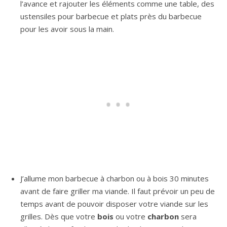
l’avance et rajouter les éléments comme une table, des
ustensiles pour barbecue et plats près du barbecue
pour les avoir sous la main.
J’allume mon barbecue à charbon ou à bois 30 minutes
avant de faire griller ma viande. Il faut prévoir un peu de
temps avant de pouvoir disposer votre viande sur les
grilles. Dès que votre
bois
ou votre
charbon
sera