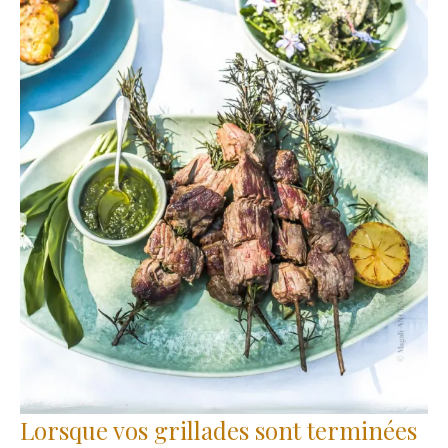
Lorsque vos grillades sont terminées