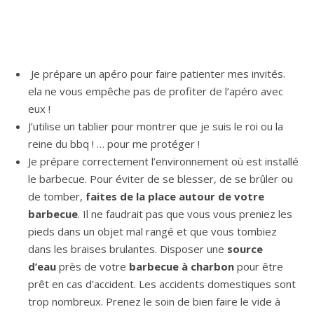
Je prépare un apéro pour faire patienter mes invités.
ela ne vous empêche pas de profiter de l’apéro avec
eux !
J’utilise un tablier pour montrer que je suis le roi ou la
reine du bbq ! … pour me protéger !
Je prépare correctement l’environnement où est installé
le barbecue. Pour éviter de se blesser, de se brûler ou
de tomber,
faites de la place autour de votre
barbecue
. Il ne faudrait pas que vous vous preniez les
pieds dans un objet mal rangé et que vous tombiez
dans les braises brulantes. Disposer une
source
d’eau
près de votre
barbecue à charbon
pour être
prêt en cas d’accident. Les accidents domestiques sont
trop nombreux. Prenez le soin de bien faire le vide à