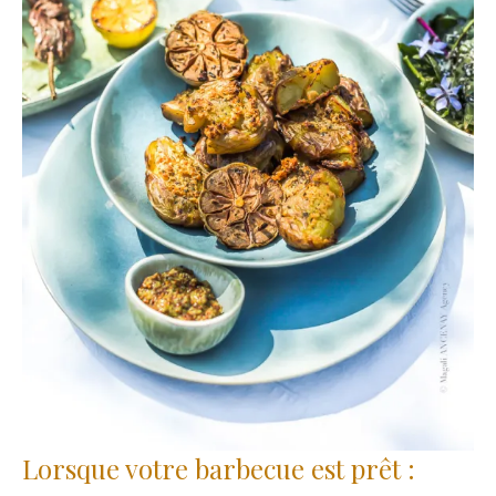
Lorsque votre barbecue est prêt :