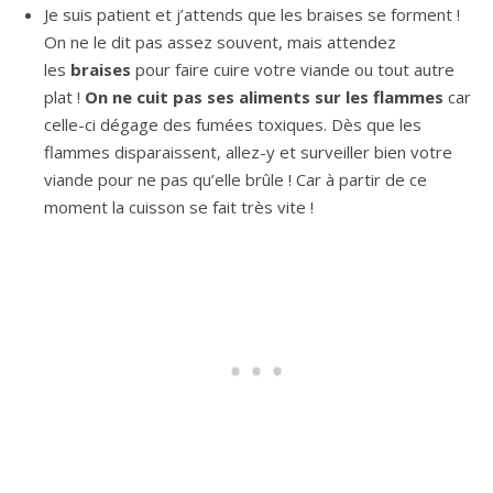
Je suis patient et j’attends que les braises se forment !
On ne le dit pas assez souvent, mais attendez
les
braises
pour faire cuire votre viande ou tout autre
plat !
On ne cuit pas ses aliments sur les flammes
car
celle-ci dégage des fumées toxiques. Dès que les
flammes disparaissent, allez-y et surveiller bien votre
viande pour ne pas qu’elle brûle ! Car à partir de ce
moment la cuisson se fait très vite !