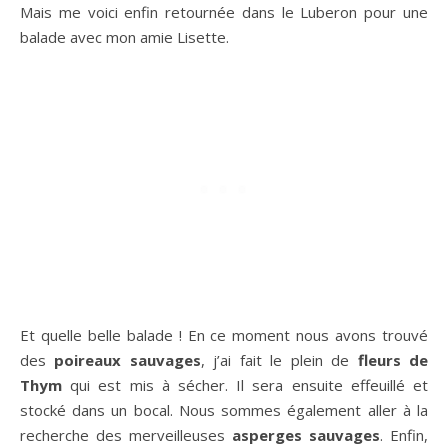
Mais me voici enfin retournée dans le Luberon pour une
balade avec mon amie Lisette.
Et quelle belle balade ! En ce moment nous avons trouvé
des
poireaux sauvages
, j’ai fait le plein de
fleurs de
Thym
qui est mis à sécher. Il sera ensuite effeuillé et
stocké dans un bocal. Nous sommes également aller à la
recherche des merveilleuses
asperges sauvages
. Enfin,