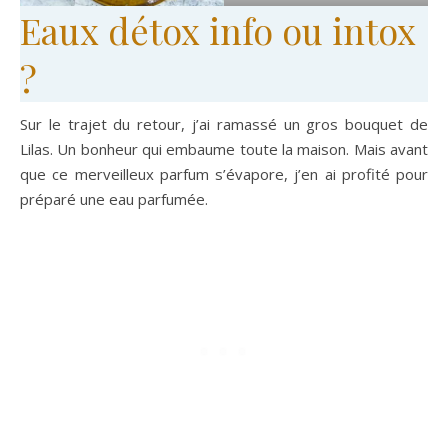
Eaux détox info ou intox
?
Sur le trajet du retour, j’ai ramassé un gros bouquet de
Lilas. Un bonheur qui embaume toute la maison. Mais avant
que ce merveilleux parfum s’évapore, j’en ai profité pour
préparé une eau parfumée.