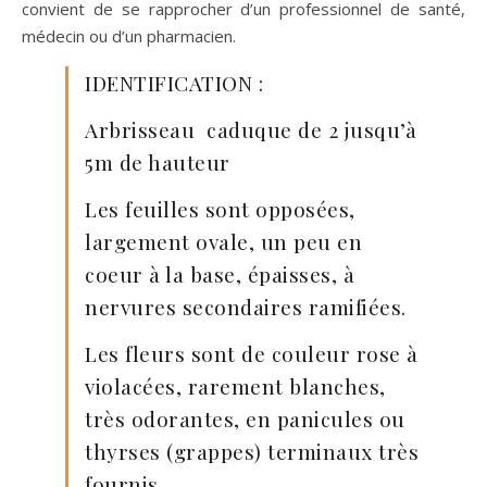
convient de se rapprocher d’un professionnel de santé,
médecin ou d’un pharmacien.
IDENTIFICATION :
Arbrisseau caduque de 2 jusqu’à
5m de hauteur
Les feuilles sont opposées,
largement ovale, un peu en
coeur à la base, épaisses, à
nervures secondaires ramifiées.
Les fleurs sont de couleur rose à
violacées, rarement blanches,
très odorantes, en panicules ou
thyrses (grappes) terminaux très
fournis