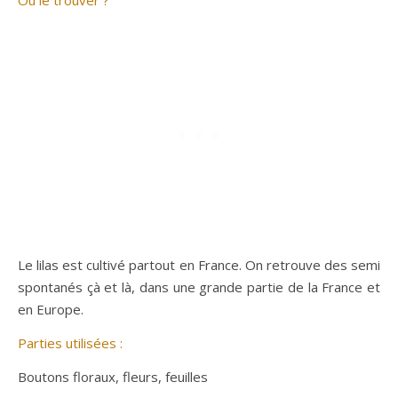
Où le trouver ?
Le lilas est cultivé partout en France. On retrouve des semi
spontanés çà et là, dans une grande partie de la France et
en Europe.
Parties utilisées :
Boutons floraux, fleurs, feuilles