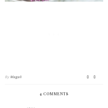
By
Magali
4 COMMENTS