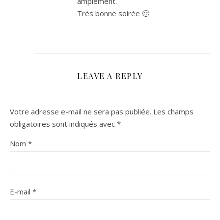
amplement.
Très bonne soirée 🙂
LEAVE A REPLY
Votre adresse e-mail ne sera pas publiée.
Les champs
obligatoires sont indiqués avec
*
Nom
*
E-mail
*