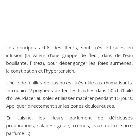
Les principes actifs des fleurs, sont très efficaces en
infusion (la valeur d’une grappe de fleur, dans de l’eau
bouillante, filtrez), pour désengorger les foies surmenés,
la constipation et l’hypertension.
L’huile de feuilles de lilas ou est très utile aux rhumatisants.
Introduire 2 poignées de feuilles fraîches dans 50 cl d’huile
d’olive. Placer au soleil et laisser macérer pendant 15 jours.
Appliquer directement sur les zones douloureuses.
En cuisine, les fleurs parfument de délicieuses
préparations, salades, gelée, crèmes, eaux détox, sucre
parfumé …)