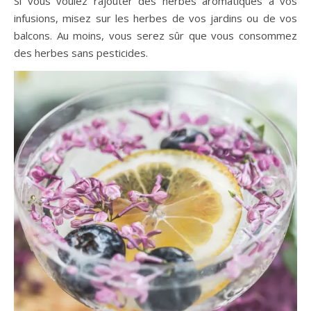
Si vous voulez rajouter des herbes aromatiques à vos
infusions, misez sur les herbes de vos jardins ou de vos
balcons. Au moins, vous serez sûr que vous consommez
des herbes sans pesticides.