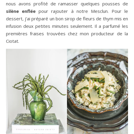
nous avons profité de ramasser quelques pousses de
silène enflée
pour rajouter à notre Mesclun. Pour le
dessert, j’ai préparé un bon sirop de fleurs de thym mis en
infusion deux petites minutes seulement. Il a parfumé les
premières fraises trouvées chez mon producteur de la
Ciotat.