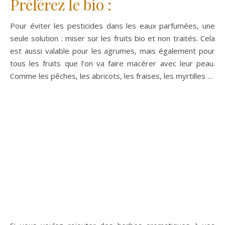
Préférez le bio :
Pour éviter les pesticides dans les eaux parfumées, une
seule solution : miser sur les fruits bio et non traités. Cela
est aussi valable pour les agrumes, mais également pour
tous les fruits que l’on va faire macérer avec leur peau.
Comme les pêches, les abricots, les fraises, les myrtilles …