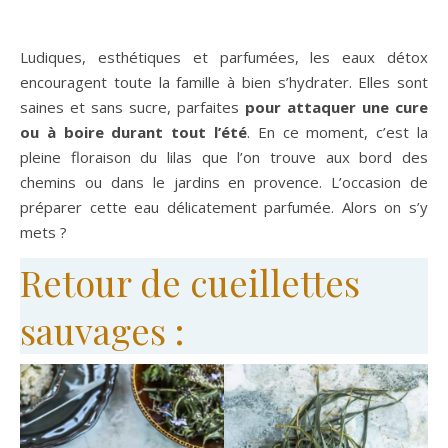
Ludiques, esthétiques et parfumées, les eaux détox
encouragent toute la famille à bien s’hydrater. Elles sont
saines et sans sucre, parfaites
pour attaquer une cure
ou à boire durant tout l’été
. En ce moment, c’est la
pleine floraison du lilas que l’on trouve aux bord des
chemins ou dans le jardins en provence. L’occasion de
préparer cette eau délicatement parfumée. Alors on s’y
mets ?
Retour de cueillettes
sauvages :