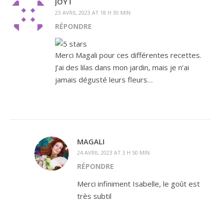
JOY I
23 AVRIL 2023 AT 18 H 30 MIN
RÉPONDRE
Merci Magali pour ces différentes recettes.
J’ai des lilas dans mon jardin, mais je n’ai
jamais dégusté leurs fleurs…
MAGALI
24 AVRIL 2023 AT 3 H 50 MIN
RÉPONDRE
Merci infiniment Isabelle, le goût est
très subtil