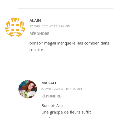
ALAIN
27 AVRIL 2023 AT 17 H 24 MIN
RÉPONDRE
bonsoir magali manque le lilas combien dans
recette
MAGALI
27 AVRIL 2023 AT 18 H 55 MIN
RÉPONDRE
Bonsoir Alain,
Une grappe de fleurs suffit