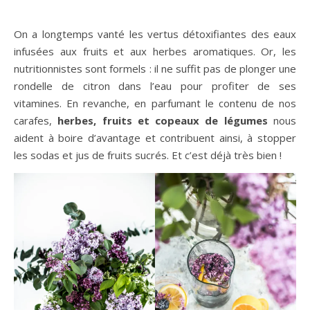
On a longtemps vanté les vertus détoxifiantes des eaux
infusées aux fruits et aux herbes aromatiques. Or, les
nutritionnistes sont formels : il ne suffit pas de plonger une
rondelle de citron dans l’eau pour profiter de ses
vitamines. En revanche, en parfumant le contenu de nos
carafes,
herbes, fruits et copeaux de légumes
nous
aident à boire d’avantage et contribuent ainsi, à stopper
les sodas et jus de fruits sucrés. Et c’est déjà très bien !