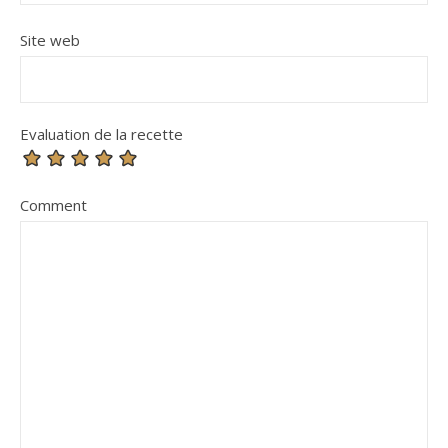
Site web
Evaluation de la recette
Comment