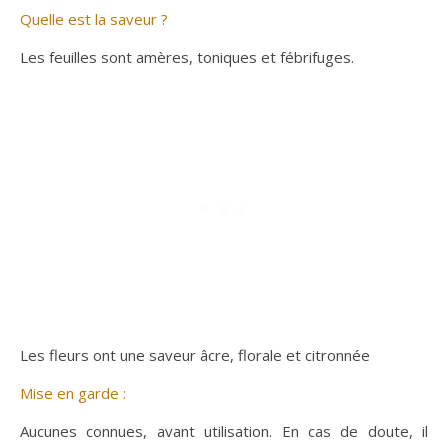
Quelle est la saveur ?
Les feuilles sont amères, toniques et fébrifuges.
Les fleurs ont une saveur âcre, florale et citronnée
Mise en garde :
Aucunes connues, avant utilisation. En cas de doute, il