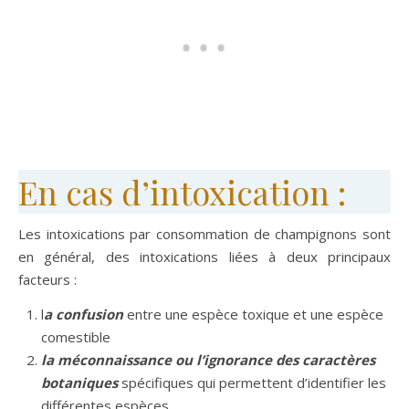
En cas d’intoxication :
Les intoxications par consommation de champignons sont
en général, des intoxications liées à deux principaux
facteurs :
l
a confusion
entre une espèce toxique et une espèce
comestible
la méconnaissance ou l’ignorance des caractères
botaniques
spécifiques qui permettent d’identifier les
différentes espèces.