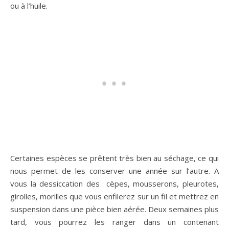
ou à l’huile.
Certaines espèces se prêtent très bien au séchage, ce qui
nous permet de les conserver une année sur l’autre. A
vous la dessiccation des cèpes, mousserons, pleurotes,
girolles, morilles que vous enfilerez sur un fil et mettrez en
suspension dans une pièce bien aérée. Deux semaines plus
tard, vous pourrez les ranger dans un contenant