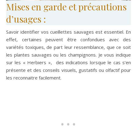
Mises en garde et précautions
d’usages :
Savoir identifier vos cueillettes sauvages est essentiel. En
effet, certaines peuvent être confondues avec des
variétés toxiques, de part leur ressemblance, que ce soit
les plantes sauvages ou les champignons. Je vous indique
sur les « Herbiers », des indications lorsque le cas s’en
présente et des conseils visuels, gustatifs ou olfactif pour
les reconnaitre facilement.