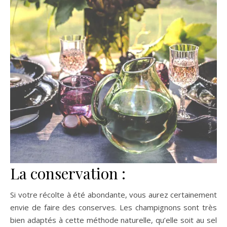
La conservation :
Si votre récolte à été abondante, vous aurez certainement
envie de faire des conserves. Les champignons sont très
bien adaptés à cette méthode naturelle, qu’elle soit au sel