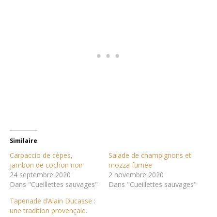
Similaire
Carpaccio de cèpes,
Salade de champignons et
jambon de cochon noir
mozza fumée
24 septembre 2020
2 novembre 2020
Dans "Cueillettes sauvages"
Dans "Cueillettes sauvages"
Tapenade d’Alain Ducasse :
une tradition provençale.