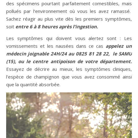
des spécimens pourtant parfaitement comestibles, mais
pollués par l’environnement où vous les avez ramassé.
Sachez réagir au plus vite dès les premiers symptômes,
soit
entre 6 à 8 heures après l’ingestion.
Les symptômes qui doivent vous alertez sont : Les
vomissements et les nausées dans ce cas
appelez un
médecin joignable 24H/24 au 0825 81 28 22, le SAMU
(15), ou le centre antipoison de votre département.
Essayez de décrire au mieux, les symptômes cliniques,
l’espèce de champignon que vous avez consommé ainsi
que la quantité absorbée.