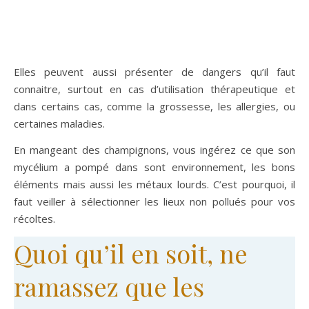
Elles peuvent aussi présenter de dangers qu’il faut
connaitre, surtout en cas d’utilisation thérapeutique et
dans certains cas, comme la grossesse, les allergies, ou
certaines maladies.
En mangeant des champignons, vous ingérez ce que son
mycélium a pompé dans sont environnement, les bons
éléments mais aussi les métaux lourds. C’est pourquoi, il
faut veiller à sélectionner les lieux non pollués pour vos
récoltes.
Quoi qu’il en soit, ne
ramassez que les