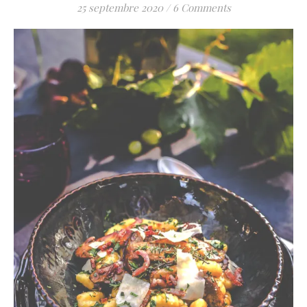
25 septembre 2020
/
6 Comments