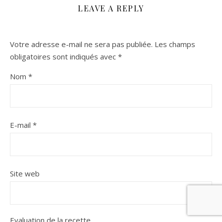
LEAVE A REPLY
Votre adresse e-mail ne sera pas publiée.
Les champs
obligatoires sont indiqués avec
*
Nom
*
E-mail
*
Site web
Evaluation de la recette