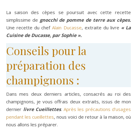
La saison des cèpes se poursuit avec cette recette
simplissime de
gnocchi de pomme de terre aux cèpes.
Une recette du chef
Alain Ducasse
, extraite du livre
« La
Cuisine de Ducasse, par Sophie ».
Conseils pour la
préparation des
champignons :
Dans mes deux derniers articles, consacrés au roi des
champignons, je vous offrais deux extraits, issus de mon
dernier
livre Cueillettes
.
Après les précautions d’usages
pendant les cueillettes
, nous voici de retour à la maison, où
nous allons les préparer.