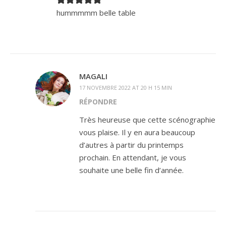
hummmmm belle table
MAGALI
17 NOVEMBRE 2022 AT 20 H 15 MIN
RÉPONDRE
Très heureuse que cette scénographie
vous plaise. Il y en aura beaucoup
d’autres à partir du printemps
prochain. En attendant, je vous
souhaite une belle fin d’année.