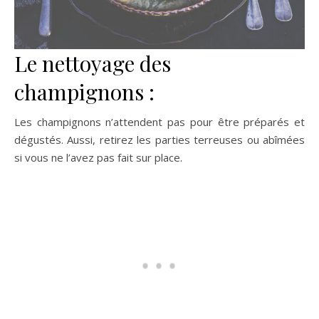
Le nettoyage des
champignons :
Les champignons n’attendent pas pour être préparés et
dégustés. Aussi, retirez les parties terreuses ou abîmées
si vous ne l’avez pas fait sur place.