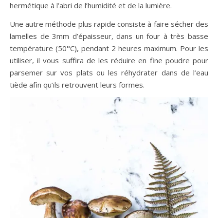
hermétique à l’abri de l’humidité et de la lumière.
Une autre méthode plus rapide consiste à faire sécher des
lamelles de 3mm d’épaisseur, dans un four à très basse
température (50°C), pendant 2 heures maximum. Pour les
utiliser, il vous suffira de les réduire en fine poudre pour
parsemer sur vos plats ou les réhydrater dans de l’eau
tiède afin qu’ils retrouvent leurs formes.