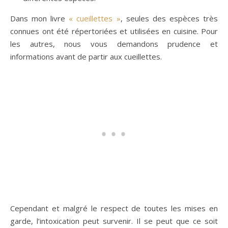
Dans mon livre
« cueillettes »
, seules des espèces très
connues ont été répertoriées et utilisées en cuisine. Pour
les autres, nous vous demandons prudence et
informations avant de partir aux cueillettes.
Cependant et malgré le respect de toutes les mises en
garde, l’intoxication peut survenir. Il se peut que ce soit