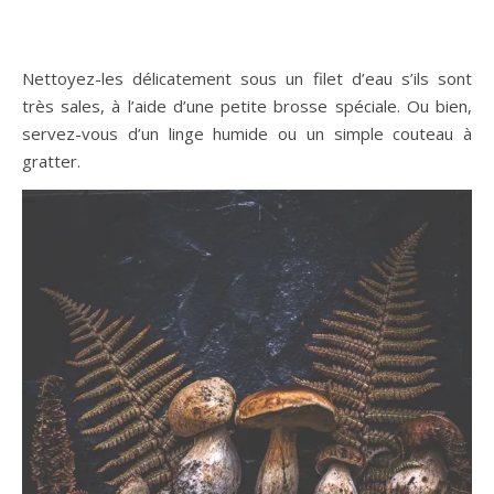
Nettoyez-les délicatement sous un filet d’eau s’ils sont
très sales, à l’aide d’une petite brosse spéciale. Ou bien,
servez-vous d’un linge humide ou un simple couteau à
gratter.