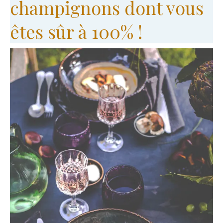
champignons dont vous
êtes sûr à 100% !