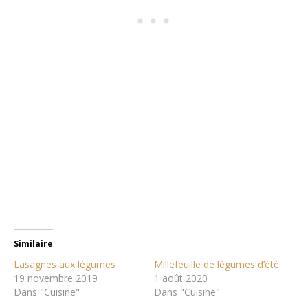
Similaire
Lasagnes aux légumes
Millefeuille de légumes d’été
19 novembre 2019
1 août 2020
Dans "Cuisine"
Dans "Cuisine"