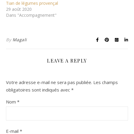
Tian de légumes provençal
29 août 2020
Dans "Accompagnement"
By
Magali
LEAVE A REPLY
Votre adresse e-mail ne sera pas publiée.
Les champs
obligatoires sont indiqués avec
*
Nom
*
E-mail
*