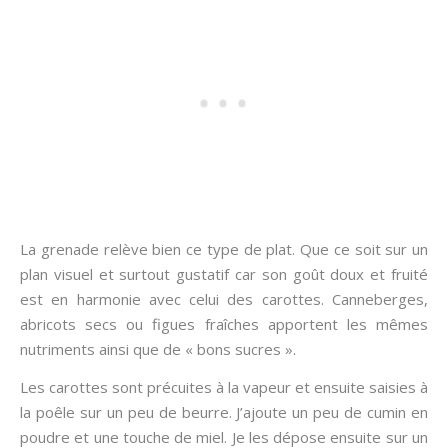
La grenade relève bien ce type de plat. Que ce soit sur un
plan visuel et surtout gustatif car son goût doux et fruité
est en harmonie avec celui des carottes. Canneberges,
abricots secs ou figues fraîches apportent les mêmes
nutriments ainsi que de « bons sucres ».
Les carottes sont précuites à la vapeur et ensuite saisies à
la poêle sur un peu de beurre. J’ajoute un peu de cumin en
poudre et une touche de miel. Je les dépose ensuite sur un