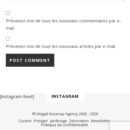
Prévenez-moi de tous les nouveaux commentaires par e-
mail.
Prévenez-moi de tous les nouveaux articles par e-mail.
[instagram-feed]
INSTAGRAM
© Magali Ancenay Agency 2002 - 2026
Cuisine
Potager
Jardinage
Décoration
Newsletter
Politique de confidentialité