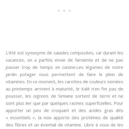
L’été est synonyme de salades composées, car durant les
vacances, on a parfois envie de farniente et de ne pas
passer trop de temps en cuisine.
Les légumes de notre
jardin potager nous permettent de faire le plein de
vitamines. En ce moment, les carottes de couleurs semées
au printemps arrivent à maturité, le Kalé n’en fini pas de
pousser, les oignons de Simiane sortent de terre et ne
sont plus lier que par quelques racines superficielles. Pour
apporter un peu de croquant et des acides gras dits
« essentiels », la noix apporte des protéines de qualité
des fibres et un éventail de vitamine. Libre à vous de les