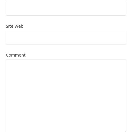
Site web
Comment