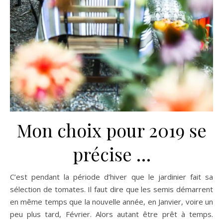
Mon choix pour 2019 se
précise …
C’est pendant la période d’hiver que le jardinier fait sa
sélection de tomates. Il faut dire que les semis démarrent
en même temps que la nouvelle année, en Janvier, voire un
peu plus tard, Février. Alors autant être prêt à temps.