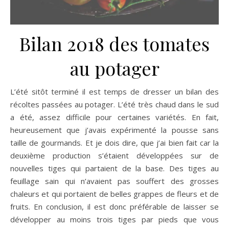
Bilan 2018 des tomates
au potager
L’été sitôt terminé il est temps de dresser un bilan des
récoltes passées au potager. L’été très chaud dans le sud
a été, assez difficile pour certaines variétés. En fait,
heureusement que j’avais expérimenté la pousse sans
taille de gourmands. Et je dois dire, que j’ai bien fait car la
deuxième production s’étaient développées sur de
nouvelles tiges qui partaient de la base. Des tiges au
feuillage sain qui n’avaient pas souffert des grosses
chaleurs et qui portaient de belles grappes de fleurs et de
fruits. En conclusion, il est donc préférable de laisser se
développer au moins trois tiges par pieds que vous