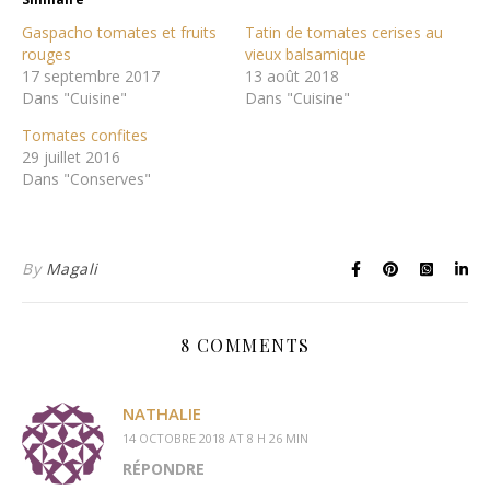
Gaspacho tomates et fruits
Tatin de tomates cerises au
rouges
vieux balsamique
17 septembre 2017
13 août 2018
Dans "Cuisine"
Dans "Cuisine"
Tomates confites
29 juillet 2016
Dans "Conserves"
By
Magali
8 COMMENTS
NATHALIE
14 OCTOBRE 2018 AT 8 H 26 MIN
RÉPONDRE