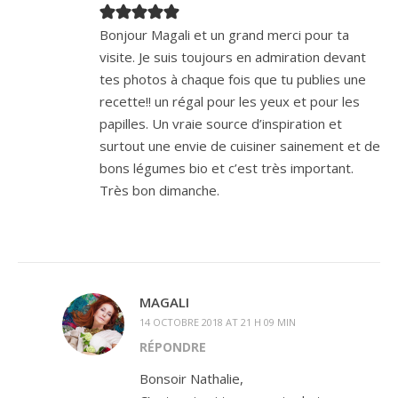
Bonjour Magali et un grand merci pour ta
visite. Je suis toujours en admiration devant
tes photos à chaque fois que tu publies une
recette!! un régal pour les yeux et pour les
papilles. Un vraie source d’inspiration et
surtout une envie de cuisiner sainement et de
bons légumes bio et c’est très important.
Très bon dimanche.
MAGALI
14 OCTOBRE 2018 AT 21 H 09 MIN
RÉPONDRE
Bonsoir Nathalie,