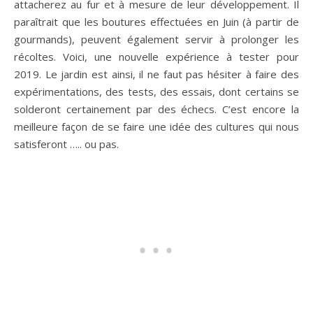
attacherez au fur et à mesure de leur développement. Il
paraîtrait que les boutures effectuées en Juin (à partir de
gourmands), peuvent également servir à prolonger les
récoltes. Voici, une nouvelle expérience à tester pour
2019. Le jardin est ainsi, il ne faut pas hésiter à faire des
expérimentations, des tests, des essais, dont certains se
solderont certainement par des échecs. C’est encore la
meilleure façon de se faire une idée des cultures qui nous
satisferont ….. ou pas.