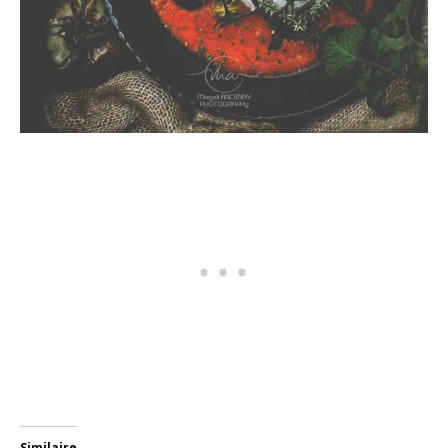
Similaire