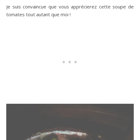
Je suis convaincue que vous apprécierez cette soupe de
tomates tout autant que moi !