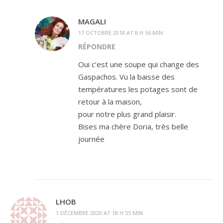
MAGALI
17 OCTOBRE 2018 AT 8 H 56 MIN
RÉPONDRE
Oui c’est une soupe qui change des
Gaspachos. Vu la baisse des
températures les potages sont de
retour à la maison,
pour notre plus grand plaisir.
Bises ma chère Doria, très belle
journée
LHOB
1 DÉCEMBRE 2020 AT 18 H 55 MIN