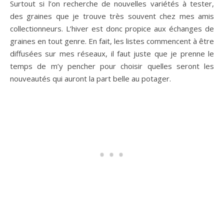
Surtout si l’on recherche de nouvelles variétés à tester,
des graines que je trouve très souvent chez mes amis
collectionneurs. L’hiver est donc propice aux échanges de
graines en tout genre. En fait, les listes commencent à être
diffusées sur mes réseaux, il faut juste que je prenne le
temps de m’y pencher pour choisir quelles seront les
nouveautés qui auront la part belle au potager.