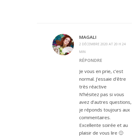
MAGALI
2 DÉCEMBRE 2020 AT 20 H 24
MIN
RÉPONDRE
Je vous en prie, c’est
normal. J’essaie d’être
très réactive
N’hésitez pas si vous
avez d’autres questions,
je réponds toujours aux
commentaires.
Excellente soirée et au
plaisir de vous lire 🙂