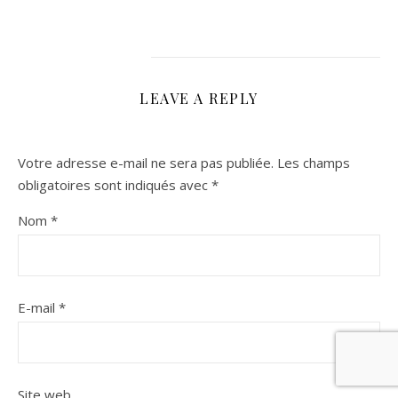
LEAVE A REPLY
Votre adresse e-mail ne sera pas publiée.
Les champs
obligatoires sont indiqués avec
*
Nom
*
E-mail
*
Site web