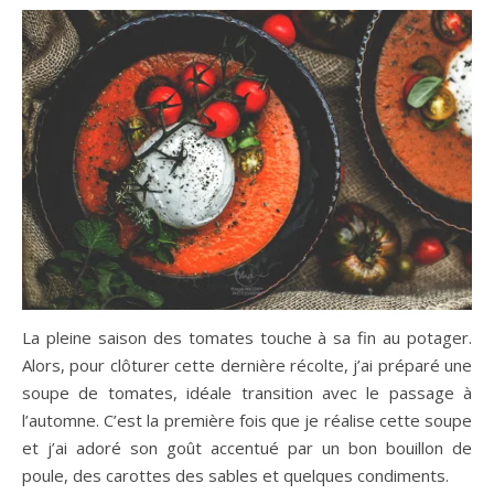
La pleine saison des tomates touche à sa fin au potager.
Alors, pour clôturer cette dernière récolte, j’ai préparé une
soupe de tomates, idéale transition avec le passage à
l’automne. C’est la première fois que je réalise cette soupe
et j’ai adoré son goût accentué par un bon bouillon de
poule, des carottes des sables et quelques condiments.