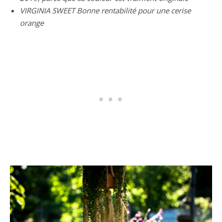
VIRGINIA SWEET Bonne rentabilité pour une cerise
orange