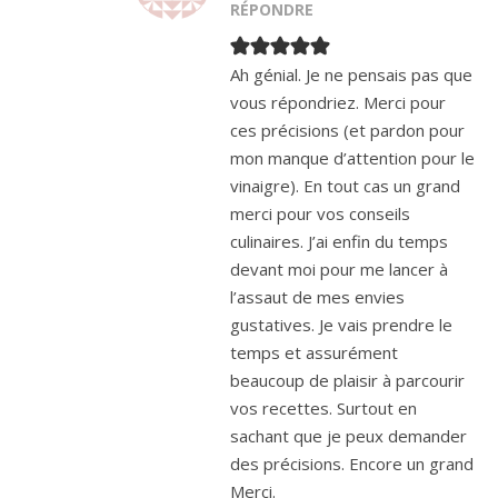
RÉPONDRE
Ah génial. Je ne pensais pas que
vous répondriez. Merci pour
ces précisions (et pardon pour
mon manque d’attention pour le
vinaigre). En tout cas un grand
merci pour vos conseils
culinaires. J’ai enfin du temps
devant moi pour me lancer à
l’assaut de mes envies
gustatives. Je vais prendre le
temps et assurément
beaucoup de plaisir à parcourir
vos recettes. Surtout en
sachant que je peux demander
des précisions. Encore un grand
Merci.