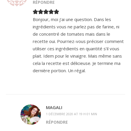
RÉPONDRE
Bonjour, moi j’ai une question. Dans les
ingrédients vous ne parlez pas de farine, ni
de concentré de tomates mais dans le
recette oui. Pourriez-vous préciser comment
utiliser ces ingrédients en quantité s’il vous
plait. Idem pour le vinaigre. Mais même sans
cela la recette est délicieuse. Je termine ma
dernière portion. Un régal.
MAGALI
1 DÉCEMBRE 2020 AT 19 H 01 MIN
RÉPONDRE