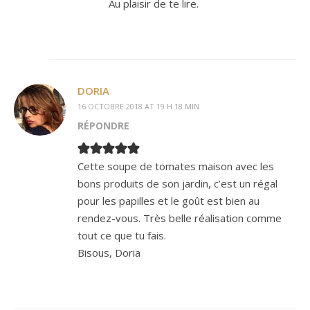
Au plaisir de te lire.
DORIA
16 OCTOBRE 2018 AT 19 H 18 MIN
RÉPONDRE
Cette soupe de tomates maison avec les
bons produits de son jardin, c’est un régal
pour les papilles et le goût est bien au
rendez-vous. Très belle réalisation comme
tout ce que tu fais.
Bisous, Doria