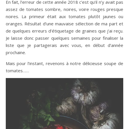
En fait, l’erreur de cette année 2018 c’est qu’il n’y avait pas
assez de tomates sombre, noires, voire rouges presque
noires. La primeur était aux tomates plutôt jaunes ou
oranges. Résultat d’une mauvaise sélection de ma part et
de quelques erreurs d’étiquetage de graines que j’ai reçu.
Je laisse donc passer quelques semaines pour finaliser la
liste que je partagerais avec vous, en début d’année
prochaine.
Mais pour l’instant, revenons à notre délicieuse soupe de
tomates……