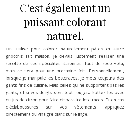
C’est également un
puissant colorant
naturel.
On l’utilise pour colorer naturellement pâtes et autre
gnocchis fait maison. Je devais justement réaliser une
recette de ces spécialités italiennes, tout de rose vêtu,
mais ce sera pour une prochaine fois. Personnellement,
lorsque je manipule les betteraves, je mets toujours des
gants fins de cuisine. Mais celles qui ne supportent pas les
gants, et si vos doigts sont tout rouges, frottez-les avec
du jus de citron pour faire disparaitre les traces. Et en cas
d’éclaboussures sur vos vêtements, appliquez
directement du vinaigre blanc sur le linge.