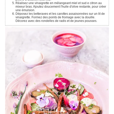
Réalisez une vinaigrette en mélangeant miel et sud e citron au
mixeur bras. Ajoutez doucement l'huile d'olive restante, pour créer
une émulsion.
Déposez les betteraves et les carottes assaisonnées sur un lit de
vinaigrette. Formez des points de fromage avec la douille.
Décorez avec des rondelles de radis et de jeunes pousses.