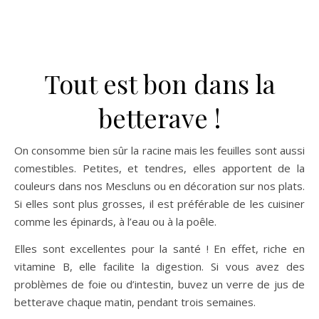
Tout est bon dans la
betterave !
On consomme bien sûr la racine mais les feuilles sont aussi
comestibles. Petites, et tendres, elles apportent de la
couleurs dans nos Mescluns ou en décoration sur nos plats.
Si elles sont plus grosses, il est préférable de les cuisiner
comme les épinards, à l’eau ou à la poêle.
Elles sont excellentes pour la santé ! En effet, riche en
vitamine B, elle facilite la digestion. Si vous avez des
problèmes de foie ou d’intestin, buvez un verre de jus de
betterave chaque matin, pendant trois semaines.