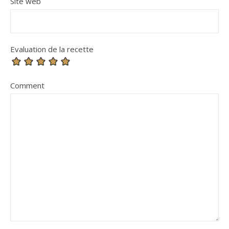
Site web
Evaluation de la recette
Comment