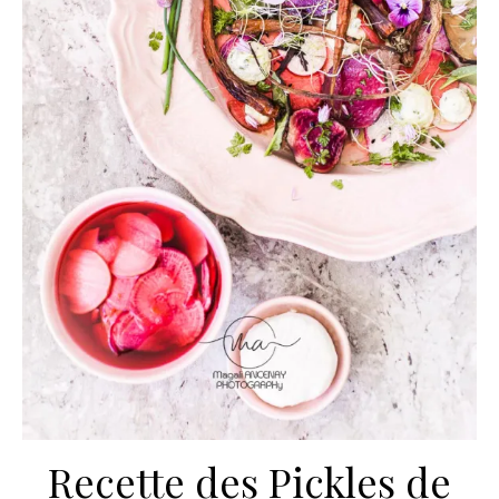
Recette des Pickles de