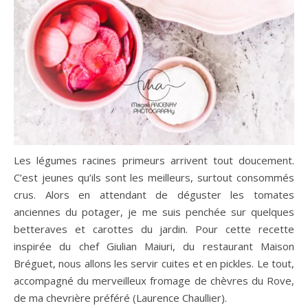
Les légumes racines primeurs arrivent tout doucement.
C’est jeunes qu’ils sont les meilleurs, surtout consommés
crus. Alors en attendant de déguster les tomates
anciennes du potager, je me suis penchée sur quelques
betteraves et carottes du jardin. Pour cette recette
inspirée du chef Giulian Maiuri, du restaurant Maison
Bréguet, nous allons les servir cuites et en pickles. Le tout,
accompagné du merveilleux fromage de chèvres du Rove,
de ma chevrière préféré (Laurence Chaullier).