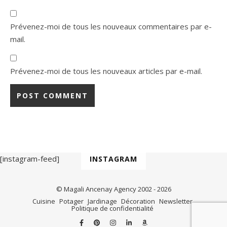
Prévenez-moi de tous les nouveaux commentaires par e-
mail.
Prévenez-moi de tous les nouveaux articles par e-mail.
[instagram-feed]
INSTAGRAM
© Magali Ancenay Agency 2002 - 2026
Cuisine
Potager
Jardinage
Décoration
Newsletter
Politique de confidentialité