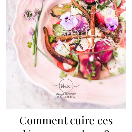
Comment cuire ces