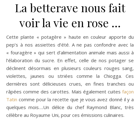
La betterave nous fait
voir la vie en rose …
Cette plante « potagère » haute en couleur apporte du
pep’s à nos assiettes d’été. A ne pas confondre avec la
« fouragère » qui sert d’alimentation animale mais aussi à
l’élaboration du sucre. En effet, celle de nos potager se
déclinent désormais en plusieurs couleurs rouges sang,
violettes, jaunes ou striées comme la Chiogga. Ces
dernières sont délicieuses crues, en fines tranches ou
râpées comme des carottes. Mais également cuites
façon
Tatin
comme pour la recette que je vous avez donné il y a
quelques mois….Un délice du chef Raymond Blanc, très
célèbre au Royaume Uni, pour ces émissions culinaires.