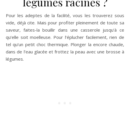
légumes racines ?
Pour les adeptes de la facilité, vous les trouverez sous
vide, déjà cite. Mais pour profiter pleinement de toute sa
saveur, faites-la bouillir dans une casserole jusqu’à ce
qu’elle soit moelleuse. Pour l’éplucher facilement, rien de
tel qu’un petit choc thermique. Plonger la encore chaude,
dans de l’eau glacée et frottez la peau avec une brosse à
légumes.