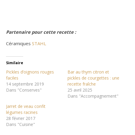
Partenaire pour cette recette :
Céramiques
STAHL
Similaire
Pickles d’oignons rouges
Bar au thym citron et
faciles
pickles de courgettes : une
14 septembre 2019
recette fraîche
Dans "Conserves"
25 avril 2025
Dans "Accompagnement"
Jarret de veau confit
légumes racines
28 février 2017
Dans "Cuisine"