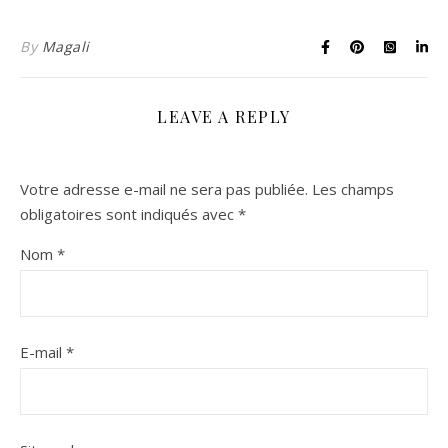
By
Magali
LEAVE A REPLY
Votre adresse e-mail ne sera pas publiée.
Les champs
obligatoires sont indiqués avec
*
Nom
*
E-mail
*