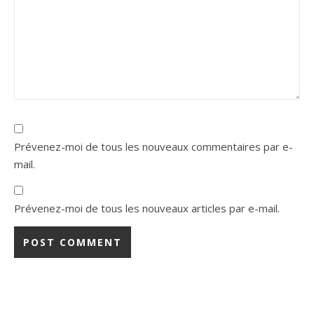
Prévenez-moi de tous les nouveaux commentaires par e-
mail.
Prévenez-moi de tous les nouveaux articles par e-mail.