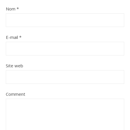
Nom
*
E-mail
*
Site web
Comment