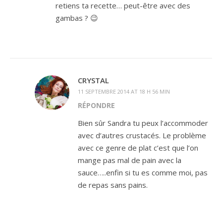
retiens ta recette… peut-être avec des
gambas ? 😉
CRYSTAL
11 SEPTEMBRE 2014 AT 18 H 56 MIN
RÉPONDRE
Bien sûr Sandra tu peux l’accommoder
avec d’autres crustacés. Le problème
avec ce genre de plat c’est que l’on
mange pas mal de pain avec la
sauce…..enfin si tu es comme moi, pas
de repas sans pains.