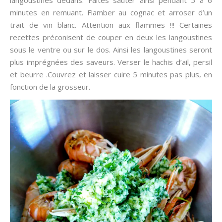
minutes en remuant. Flamber au cognac et arroser d’un
trait de vin blanc. Attention aux flammes !!! Certaines
recettes préconisent de couper en deux les langoustines
sous le ventre ou sur le dos. Ainsi les langoustines seront
plus imprégnées des saveurs. Verser le hachis d’ail, persil
et beurre .Couvrez et laisser cuire 5 minutes pas plus, en
fonction de la grosseur.