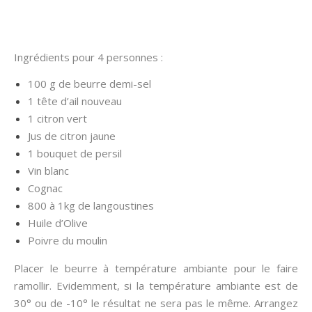
Ingrédients pour 4 personnes :
100 g de beurre demi-sel
1 tête d’ail nouveau
1 citron vert
Jus de citron jaune
1 bouquet de persil
Vin blanc
Cognac
800 à 1kg de langoustines
Huile d’Olive
Poivre du moulin
Placer le beurre à température ambiante pour le faire
ramollir. Evidemment, si la température ambiante est de
30° ou de -10° le résultat ne sera pas le même. Arrangez