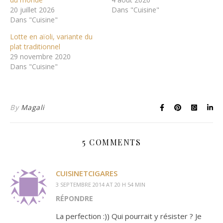
20 juillet 2026
Dans "Cuisine"
Dans "Cuisine"
Lotte en aïoli, variante du
plat traditionnel
29 novembre 2020
Dans "Cuisine"
By
Magali
5 COMMENTS
CUISINETCIGARES
3 SEPTEMBRE 2014 AT 20 H 54 MIN
RÉPONDRE
La perfection :)) Qui pourrait y résister ? Je