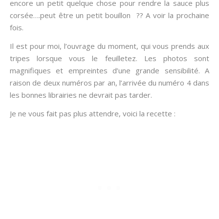
encore un petit quelque chose pour rendre la sauce plus
corsée….peut être un petit bouillon ?? A voir la prochaine
fois.
Il est pour moi, l’ouvrage du moment, qui vous prends aux
tripes lorsque vous le feuilletez. Les photos sont
magnifiques et empreintes d’une grande sensibilité. A
raison de deux numéros par an, l’arrivée du numéro 4 dans
les bonnes librairies ne devrait pas tarder.
Je ne vous fait pas plus attendre, voici la recette :