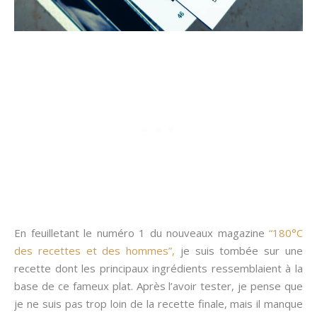
En feuilletant le numéro 1 du nouveaux magazine
“180°C
des recettes et des hommes”,
je suis tombée sur une
recette dont les principaux ingrédients ressemblaient à la
base de ce fameux plat. Après l’avoir tester, je pense que
je ne suis pas trop loin de la recette finale, mais il manque