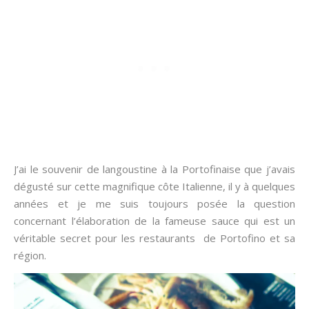
J’ai le souvenir de langoustine à la Portofinaise que j’avais
dégusté sur cette magnifique côte Italienne, il y à quelques
années et je me suis toujours posée la question
concernant l’élaboration de la fameuse sauce qui est un
véritable secret pour les restaurants de Portofino et sa
région.