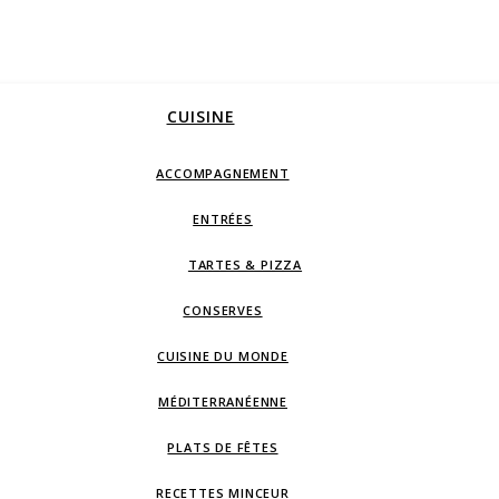
CUISINE
ACCOMPAGNEMENT
ENTRÉES
TARTES & PIZZA
CONSERVES
CUISINE DU MONDE
MÉDITERRANÉENNE
PLATS DE FÊTES
RECETTES MINCEUR