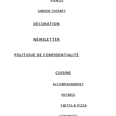
VIVACES
GARDEN THERAPY
DÉCORATION
NEWSLETTER
POLITIQUE DE CONFIDENTIALITÉ
CUISINE
ACCOMPAGNEMENT
ENTRÉES
TARTES & PIZZA
CONSERVES