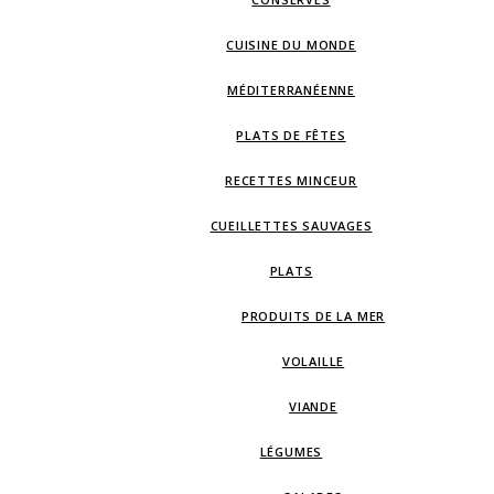
CUISINE DU MONDE
MÉDITERRANÉENNE
PLATS DE FÊTES
RECETTES MINCEUR
CUEILLETTES SAUVAGES
PLATS
PRODUITS DE LA MER
VOLAILLE
VIANDE
LÉGUMES