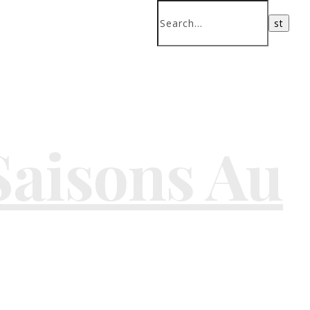
Saisons Au