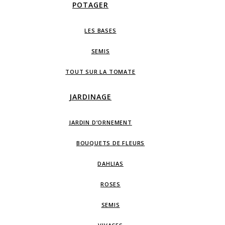
POTAGER
LES BASES
SEMIS
TOUT SUR LA TOMATE
JARDINAGE
JARDIN D’ORNEMENT
BOUQUETS DE FLEURS
DAHLIAS
ROSES
SEMIS