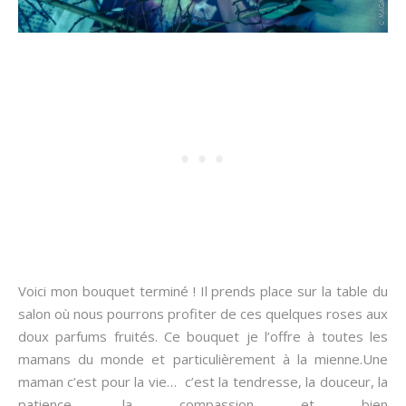
Voici mon bouquet terminé ! Il prends place sur la table du
salon où nous pourrons profiter de ces quelques roses aux
doux parfums fruités. Ce bouquet je l’offre à toutes les
mamans du monde et particulièrement à la mienne.Une
maman c’est pour la vie… c’est la tendresse, la douceur, la
patience, la compassion et bien