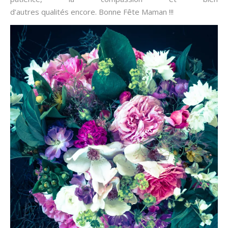
d’autres qualités encore. Bonne Fête Maman !!!