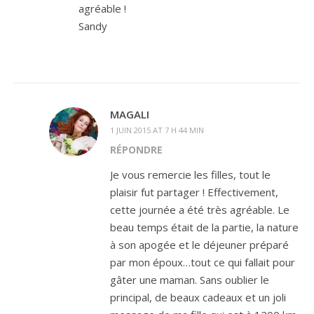
agréable !
Sandy
MAGALI
1 JUIN 2015 AT 7 H 44 MIN
RÉPONDRE
Je vous remercie les filles, tout le
plaisir fut partager ! Effectivement,
cette journée a été très agréable. Le
beau temps était de la partie, la nature
à son apogée et le déjeuner préparé
par mon époux…tout ce qui fallait pour
gâter une maman. Sans oublier le
principal, de beaux cadeaux et un joli