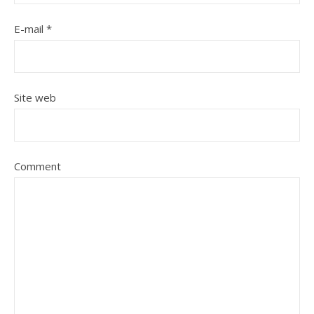
E-mail
*
Site web
Comment