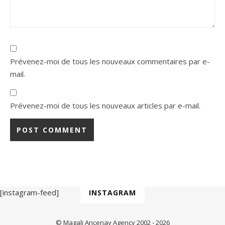
Prévenez-moi de tous les nouveaux commentaires par e-
mail.
Prévenez-moi de tous les nouveaux articles par e-mail.
[instagram-feed]
INSTAGRAM
© Magali Ancenay Agency 2002 - 2026