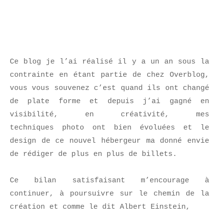
Ce blog je l’ai réalisé il y a un an sous la
contrainte en étant partie de chez Overblog,
vous vous souvenez c’est quand ils ont changé
de plate forme et depuis j’ai gagné en
visibilité, en créativité, mes
techniques photo ont bien évoluées et le
design de ce nouvel hébergeur ma donné envie
de rédiger de plus en plus de billets.
Ce bilan satisfaisant m’encourage à
continuer, à poursuivre sur le chemin de la
création et comme le dit Albert Einstein,