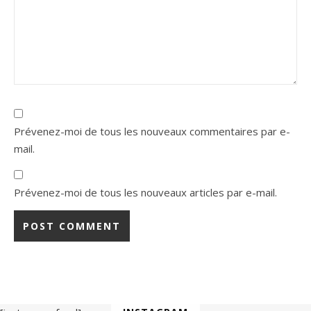
Prévenez-moi de tous les nouveaux commentaires par e-
mail.
Prévenez-moi de tous les nouveaux articles par e-mail.