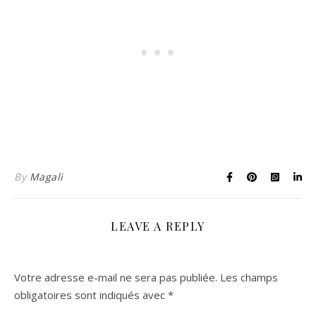
By
Magali
LEAVE A REPLY
Votre adresse e-mail ne sera pas publiée.
Les champs
obligatoires sont indiqués avec
*