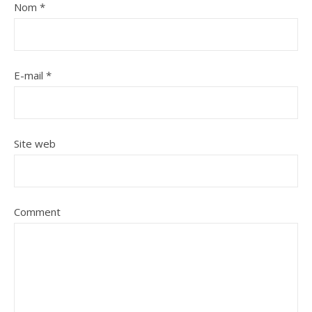
Nom
*
E-mail
*
Site web
Comment