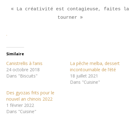
« La créativité est contagieuse, faites la
tourner »
.
Similaire
Canistrellis à l’anis
La pêche melba, dessert
24 octobre 2018
incontournable de l’été
Dans "Biscuits"
18 juillet 2021
Dans "Cuisine"
Des gyozas frits pour le
nouvel an chinois 2022
1 février 2022
Dans "Cuisine"