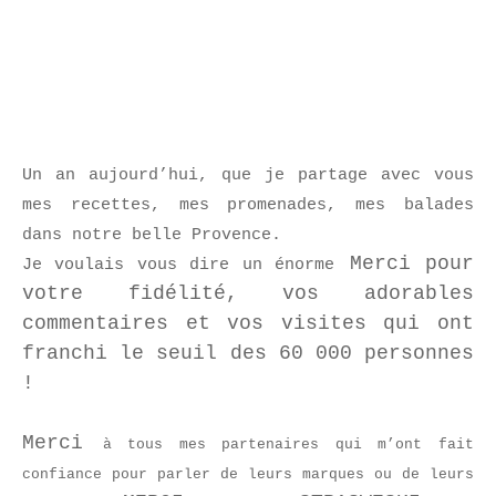
Un an aujourd’hui, que je partage avec vous
mes recettes, mes promenades, mes balades
dans notre belle Provence.
Merci pour
Je voulais vous dire un énorme
votre fidélité, vos adorables
commentaires et vos visites qui ont
franchi le seuil des 60 000 personnes
!
Merci
à tous mes partenaires qui m’ont fait
confiance pour parler de leurs marques ou de leurs