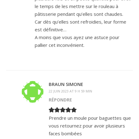
le temps de les mettre sur le rouleau à
pâtisserie pendant qu’elles sont chaudes.
Car dès qu’elles sont refroidies, leur forme
est définitive…
A moins que vous ayez une astuce pour
pallier cet inconvénient.
BRAUN SIMONE
22 JUIN 2023 AT 9 H 59 MIN
RÉPONDRE
Prendre un moule pour baguettes que
vous retournez pour avoir plusieurs
faces bombées