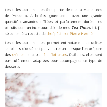
Les tuiles aux amandes font partie de mes « Madeleines
de Proust ». A la fois gourmandes avec une grande
quantité d’amandes effilées et parfaitement dorés, ces
biscuits sont un incontournable de mes
Tea Times.
Ici, j’ai
sélectionné la recette du
chef pâtissier Pierre Hermé
.
Les tuiles aux amandes, permettent notamment d’utiliser
les blancs d’oeufs qui peuvent rester, lorsque l’on prépare
des
crèmes.
ou autres
îles flottantes
. D’ailleurs, elles sont
particulièrement adaptées pour accompagner ce type de
desserts.