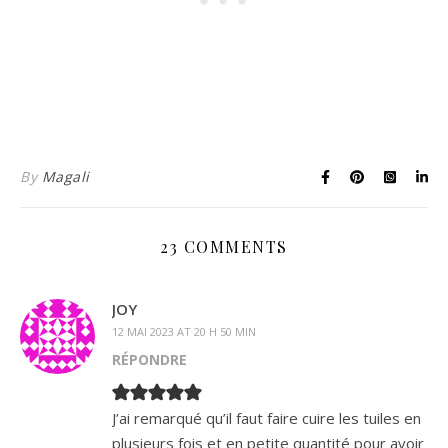
By
Magali
23 COMMENTS
JOY
12 MAI 2023 AT 20 H 50 MIN
RÉPONDRE
J’ai remarqué qu’il faut faire cuire les tuiles en
plusieurs fois et en petite quantité pour avoir