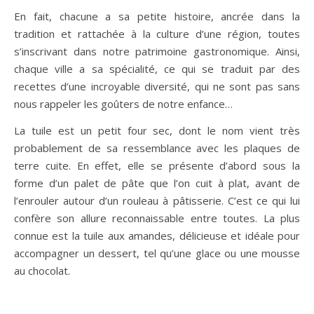
En fait, chacune a sa petite histoire, ancrée dans la
tradition et rattachée à la culture d’une région, toutes
s’inscrivant dans notre patrimoine gastronomique. Ainsi,
chaque ville a sa spécialité, ce qui se traduit par des
recettes d’une incroyable diversité, qui ne sont pas sans
nous rappeler les goûters de notre enfance…
La tuile est un petit four sec, dont le nom vient très
probablement de sa ressemblance avec les plaques de
terre cuite. En effet, elle se présente d’abord sous la
forme d’un palet de pâte que l’on cuit à plat, avant de
l’enrouler autour d’un rouleau à pâtisserie. C’est ce qui lui
confère son allure reconnaissable entre toutes. La plus
connue est la tuile aux amandes, délicieuse et idéale pour
accompagner un dessert, tel qu’une glace ou une mousse
au chocolat.