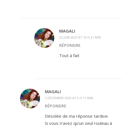
MAGALI
22 JUIN 2023 AT 10 H 21 MIN
RÉPONDRE
Tout à fait
MAGALI
5 DÉCEMBRE 2023 AT 0 H 11 MIN
RÉPONDRE
Désolée de ma réponse tardive.
Si vous n’avez qu’un seul rouleau à