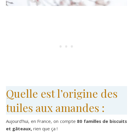
Quelle est l’origine des
tuiles aux amandes :
Aujourd’hui, en France, on compte
80 familles de biscuits
et gâteaux,
rien que ça !