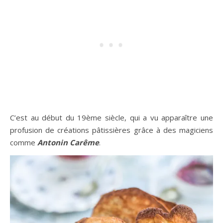
C’est au début du 19ème siècle, qui a vu apparaître une
profusion de créations pâtissières grâce à des magiciens
comme
Antonin Carême
.