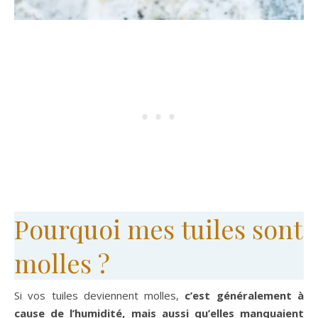
Pourquoi mes tuiles sont
molles ?
Si vos tuiles deviennent molles,
c’est généralement à
cause de l’humidité, mais aussi qu’elles manquaient