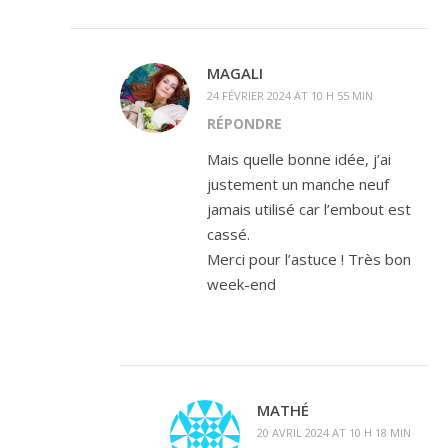
MAGALI
24 FÉVRIER 2024 AT 10 H 55 MIN
RÉPONDRE
Mais quelle bonne idée, j’ai
justement un manche neuf
jamais utilisé car l’embout est
cassé.
Merci pour l’astuce ! Très bon
week-end
MATHÉ
20 AVRIL 2024 AT 10 H 18 MIN