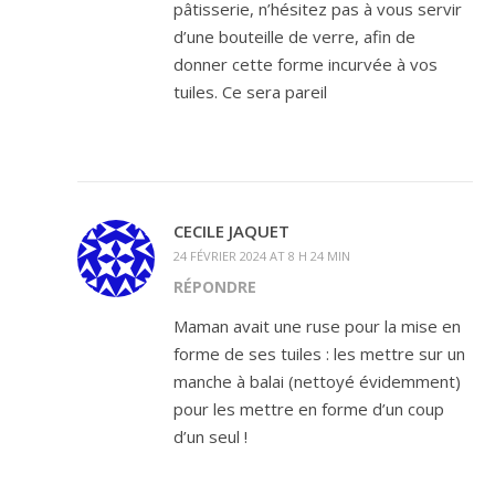
pâtisserie, n’hésitez pas à vous servir
d’une bouteille de verre, afin de
donner cette forme incurvée à vos
tuiles. Ce sera pareil
CECILE JAQUET
24 FÉVRIER 2024 AT 8 H 24 MIN
RÉPONDRE
Maman avait une ruse pour la mise en
forme de ses tuiles : les mettre sur un
manche à balai (nettoyé évidemment)
pour les mettre en forme d’un coup
d’un seul !