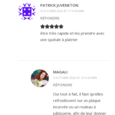
PATRICK JUVENETON
4 OCTOBRE 2023 AT 17 H 04 MIN
RÉPONDRE
être très rapide et les prendre avec
une spatule à platrier
MAGALI
6 OCTOBRE 2023 AT 15 H 26 MIN
RÉPONDRE
Oui tout à fait, il faut qu’elles
refroidissent sur un plaque
incurvée ou un rouleau à
pâtisserie, afin de leur donner