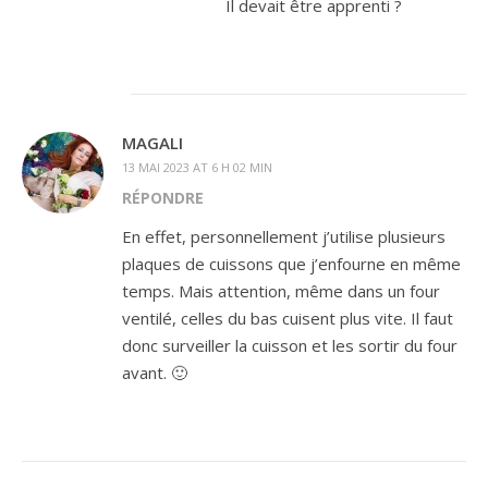
Il devait être apprenti ?
MAGALI
13 MAI 2023 AT 6 H 02 MIN
RÉPONDRE
En effet, personnellement j’utilise plusieurs
plaques de cuissons que j’enfourne en même
temps. Mais attention, même dans un four
ventilé, celles du bas cuisent plus vite. Il faut
donc surveiller la cuisson et les sortir du four
avant. 🙂