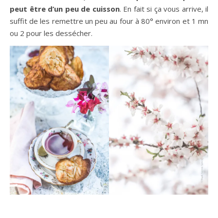
peut être d’un peu de cuisson
. En fait si ça vous arrive, il
suffit de les remettre un peu au four à 80° environ et 1 mn
ou 2 pour les dessécher.