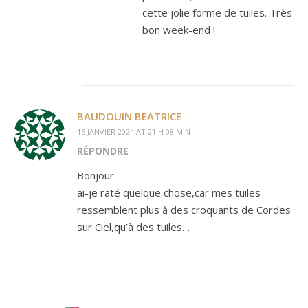
cette jolie forme de tuiles. Très
bon week-end !
BAUDOUIN BEATRICE
15 JANVIER 2024 AT 21 H 08 MIN
RÉPONDRE
Bonjour
ai-je raté quelque chose,car mes tuiles
ressemblent plus à des croquants de Cordes
sur Ciel,qu’à des tuiles…