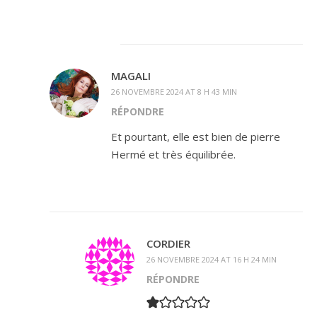
MAGALI
26 NOVEMBRE 2024 AT 8 H 43 MIN
RÉPONDRE
Et pourtant, elle est bien de pierre
Hermé et très équilibrée.
CORDIER
26 NOVEMBRE 2024 AT 16 H 24 MIN
RÉPONDRE