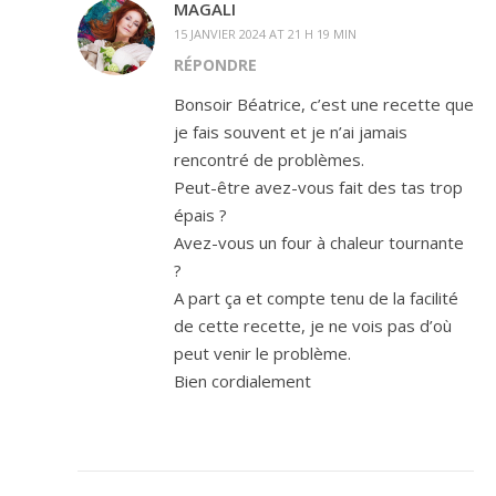
MAGALI
15 JANVIER 2024 AT 21 H 19 MIN
RÉPONDRE
Bonsoir Béatrice, c’est une recette que
je fais souvent et je n’ai jamais
rencontré de problèmes.
Peut-être avez-vous fait des tas trop
épais ?
Avez-vous un four à chaleur tournante
?
A part ça et compte tenu de la facilité
de cette recette, je ne vois pas d’où
peut venir le problème.
Bien cordialement