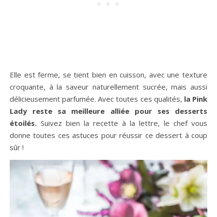
Elle est ferme, se tient bien en cuisson, avec une texture
croquante, à la saveur naturellement sucrée, mais aussi
délicieusement parfumée. Avec toutes ces qualités,
la Pink
Lady reste sa meilleure alliée pour ses desserts
étoilés.
Suivez bien la recette à la lettre, le chef vous
donne toutes ces astuces pour réussir ce dessert à coup
sûr !