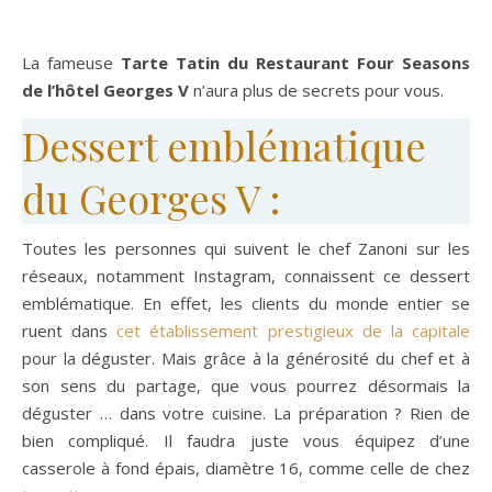
La fameuse
Tarte Tatin du Restaurant Four Seasons
de l’hôtel
Georges V
n’aura plus de secrets pour vous.
Dessert emblématique
du Georges V :
Toutes les personnes qui suivent le chef Zanoni sur les
réseaux, notamment Instagram, connaissent ce dessert
emblématique. En effet, les clients du monde entier se
ruent dans
cet établissement prestigieux de la capitale
pour la déguster. Mais grâce à la générosité du chef et à
son sens du partage, que vous pourrez désormais la
déguster … dans votre cuisine. La préparation ? Rien de
bien compliqué. Il faudra juste vous équipez d’une
casserole à fond épais, diamètre 16, comme celle de chez