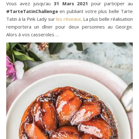
Vous avez jusqu’au
31 Mars 2021
pour participer au
#TarteTatinChallenge
en publiant votre plus belle Tarte
Tatin à la Pink Lady sur
les réseaux
. La plus belle réalisation
remportera un dîner pour deux personnes au George.
Alors à vos casseroles …