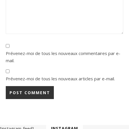
Prévenez-moi de tous les nouveaux commentaires par e-
mail.
Prévenez-moi de tous les nouveaux articles par e-mail.
[instagram-feed]
INSTAGRAM