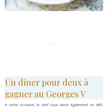
Un dîner pour deux à
gagner au Georges V
A cette occasion, le chef vous lance également un défi.