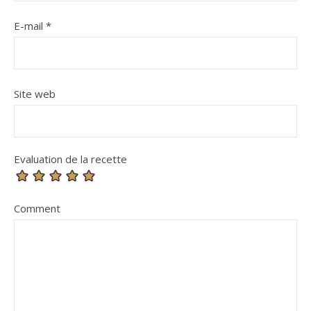
E-mail
*
Site web
Evaluation de la recette
Comment