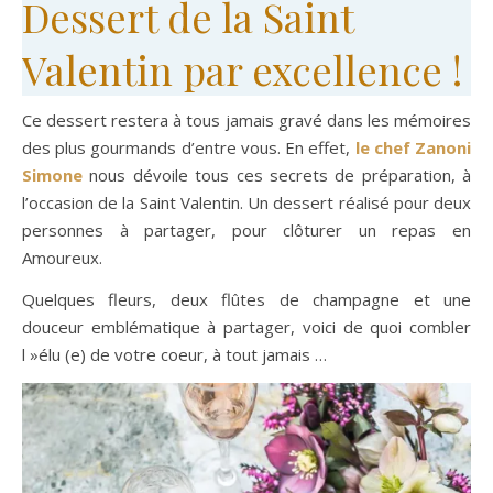
Dessert de la Saint
Valentin par excellence !
Ce dessert restera à tous jamais gravé dans les mémoires
des plus gourmands d’entre vous. En effet,
le chef Zanoni
Simone
nous dévoile tous ces secrets de préparation, à
l’occasion de la Saint Valentin. Un dessert réalisé pour deux
personnes à partager, pour clôturer un repas en
Amoureux.
Quelques fleurs, deux flûtes de champagne et une
douceur emblématique à partager, voici de quoi combler
l »élu (e) de votre coeur, à tout jamais …