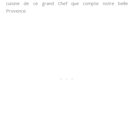
cuisine de ce grand Chef que compte notre belle
Provence.