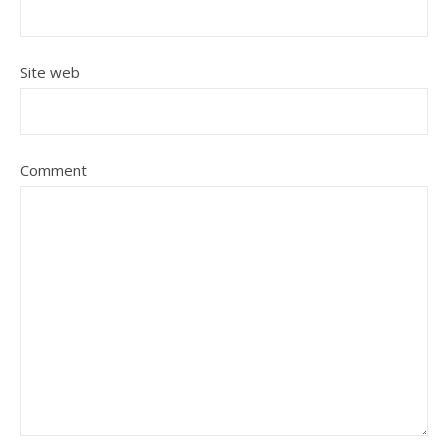
Site web
Comment