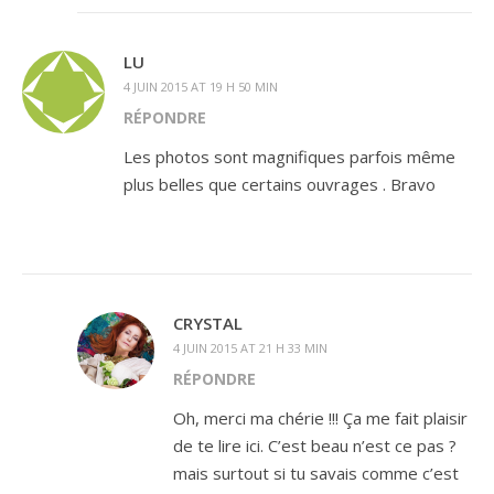
LU
4 JUIN 2015 AT 19 H 50 MIN
RÉPONDRE
Les photos sont magnifiques parfois même
plus belles que certains ouvrages . Bravo
CRYSTAL
4 JUIN 2015 AT 21 H 33 MIN
RÉPONDRE
Oh, merci ma chérie !!! Ça me fait plaisir
de te lire ici. C’est beau n’est ce pas ?
mais surtout si tu savais comme c’est