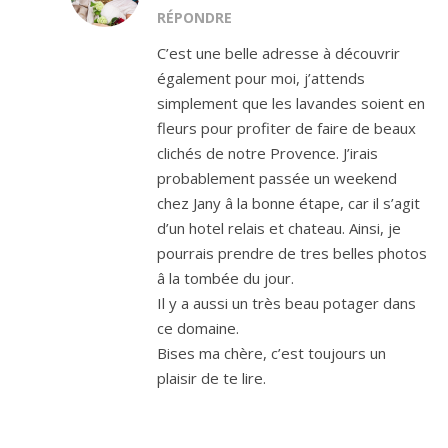
RÉPONDRE
C’est une belle adresse à découvrir
également pour moi, j’attends
simplement que les lavandes soient en
fleurs pour profiter de faire de beaux
clichés de notre Provence. J’irais
probablement passée un weekend
chez Jany â la bonne étape, car il s’agit
d’un hotel relais et chateau. Ainsi, je
pourrais prendre de tres belles photos
â la tombée du jour.
Il y a aussi un très beau potager dans
ce domaine.
Bises ma chère, c’est toujours un
plaisir de te lire.