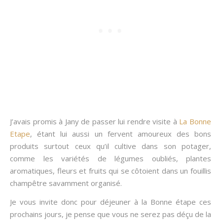
J’avais promis à Jany de passer lui rendre visite à
La Bonne
Etape
, étant lui aussi un fervent amoureux des bons
produits surtout ceux qu’il cultive dans son potager,
comme les variétés de légumes oubliés, plantes
aromatiques, fleurs et fruits qui se côtoient dans un fouillis
champêtre savamment organisé.
Je vous invite donc pour déjeuner à la Bonne étape ces
prochains jours, je pense que vous ne serez pas déçu de la