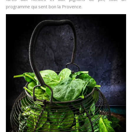
programme qui sent bon la Provence.