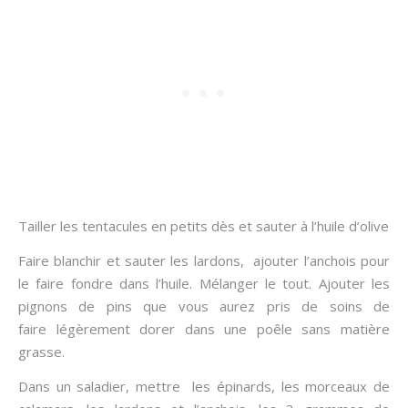
Tailler les tentacules en petits dès et sauter à l’huile d’olive
Faire blanchir et sauter les lardons, ajouter l’anchois pour
le faire fondre dans l’huile. Mélanger le tout. Ajouter les
pignons de pins que vous aurez pris de soins de
faire légèrement dorer dans une poêle sans matière
grasse.
Dans un saladier, mettre les épinards, les morceaux de