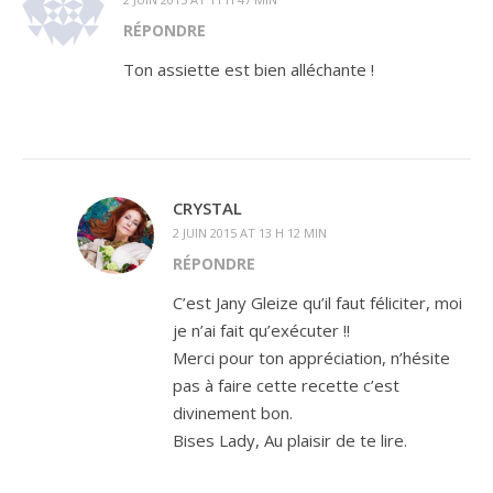
RÉPONDRE
Ton assiette est bien alléchante !
CRYSTAL
2 JUIN 2015 AT 13 H 12 MIN
RÉPONDRE
C’est Jany Gleize qu’il faut féliciter, moi
je n’ai fait qu’exécuter !!
Merci pour ton appréciation, n’hésite
pas à faire cette recette c’est
divinement bon.
Bises Lady, Au plaisir de te lire.