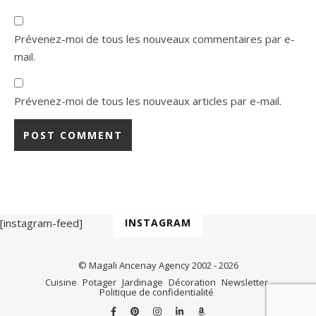
Prévenez-moi de tous les nouveaux commentaires par e-
mail.
Prévenez-moi de tous les nouveaux articles par e-mail.
[instagram-feed]
INSTAGRAM
© Magali Ancenay Agency 2002 - 2026
Cuisine
Potager
Jardinage
Décoration
Newsletter
Politique de confidentialité