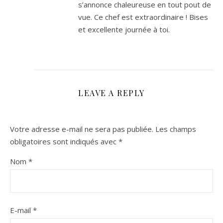
s’annonce chaleureuse en tout pout de
vue. Ce chef est extraordinaire ! Bises
et excellente journée à toi.
LEAVE A REPLY
Votre adresse e-mail ne sera pas publiée.
Les champs
obligatoires sont indiqués avec
*
Nom
*
E-mail
*