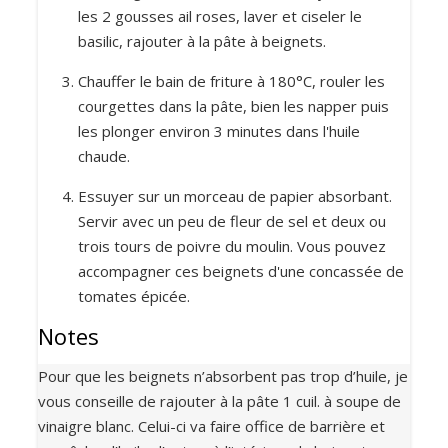
les 2 gousses ail roses, laver et ciseler le
basilic, rajouter à la pâte à beignets.
Chauffer le bain de friture à 180°C, rouler les
courgettes dans la pâte, bien les napper puis
les plonger environ 3 minutes dans l'huile
chaude.
Essuyer sur un morceau de papier absorbant.
Servir avec un peu de fleur de sel et deux ou
trois tours de poivre du moulin. Vous pouvez
accompagner ces beignets d'une concassée de
tomates épicée.
Notes
Pour que les beignets n’absorbent pas trop d’huile, je
vous conseille de rajouter à la pâte 1 cuil. à soupe de
vinaigre blanc. Celui-ci va faire office de barrière et