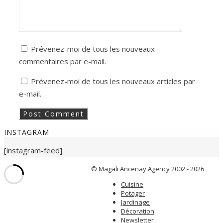
Prévenez-moi de tous les nouveaux
commentaires par e-mail.
Prévenez-moi de tous les nouveaux articles par
e-mail.
INSTAGRAM
[instagram-feed]
© Magali Ancenay Agency 2002 - 2026
Cuisine
Potager
Jardinage
Décoration
Newsletter