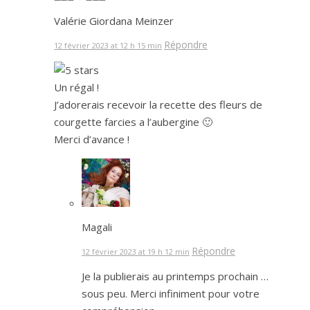
Valérie Giordana Meinzer
Répondre
12 février 2023 at 12 h 15 min
Un régal !
J’adorerais recevoir la recette des fleurs de
courgette farcies a l’aubergine 🙂
Merci d’avance !
Magali
Répondre
12 février 2023 at 19 h 12 min
Je la publierais au printemps prochain …
sous peu. Merci infiniment pour votre