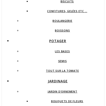
BISCUITS
CONFITURES, GELÉES ETC …
BOULANGERIE
BOISSONS
POTAGER
LES BASES
SEMIS
TOUT SUR LA TOMATE
JARDINAGE
JARDIN D’ORNEMENT
BOUQUETS DE FLEURS