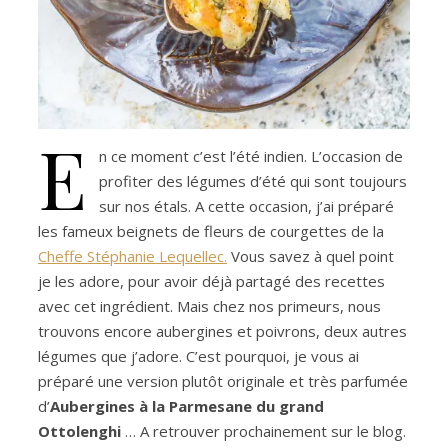
E
n ce moment c’est l’été indien. L’occasion de
profiter des légumes d’été qui sont toujours
sur nos étals. A cette occasion, j’ai préparé
les fameux beignets de fleurs de courgettes de la
Cheffe Stéphanie Lequellec.
Vous savez à quel point
je les adore, pour avoir déjà partagé des recettes
avec cet ingrédient. Mais chez nos primeurs, nous
trouvons encore aubergines et poivrons, deux autres
légumes que j’adore. C’est pourquoi, je vous ai
préparé une version plutôt originale et très parfumée
d’
Aubergines à la Parmesane du grand
Ottolenghi
… A retrouver prochainement sur le blog.