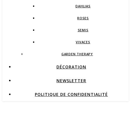
DAHLIAS
ROSES
SEMIS
VIVACES
GARDEN THERAPY
DÉCORATION
NEWSLETTER
POLITIQUE DE CONFIDENTIALITÉ