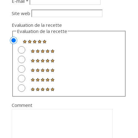
E-mail
*
Site web
Evaluation de la recette
Evaluation de la recette
Comment