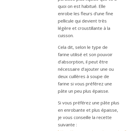
quoi on est habitué. Elle
enrobe les fleurs d’une fine
pellicule qui devient très
légère et croustillante à la
cuisson.
Cela dit, selon le type de
farine utilisé et son pouvoir
d’absorption, il peut être
nécessaire d’ajouter une ou
deux cuillères à soupe de
farine si vous préférez une
pâte un peu plus épaisse.
Si vous préférez une pâte plus
en enrobante et plus épaisse,
je vous conseille la recette
suivante :