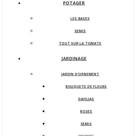
POTAGER
LES BASES
SEMIS
TOUT SUR LA TOMATE
JARDINAGE
JARDIN D’ORNEMENT
BOUQUETS DE FLEURS
DAHLIAS
ROSES
SEMIS