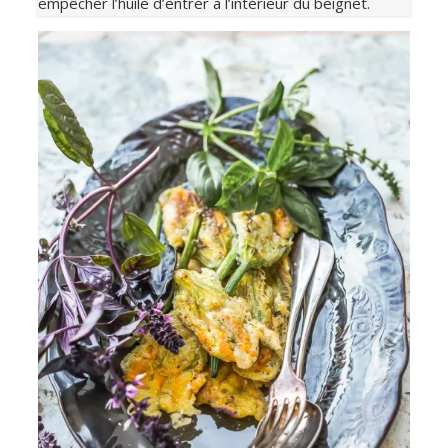
empêcher l’huile d’entrer à l’intérieur du beignet.