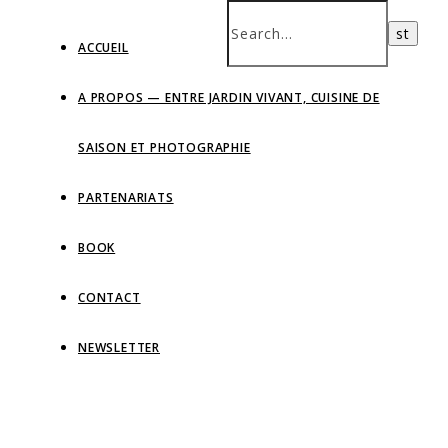
ACCUEIL
A PROPOS — ENTRE JARDIN VIVANT, CUISINE DE
SAISON ET PHOTOGRAPHIE
PARTENARIATS
BOOK
CONTACT
NEWSLETTER