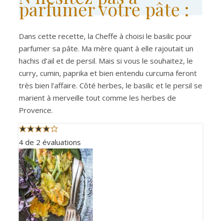
parfumer votre pâte :
Dans cette recette, la Cheffe à choisi le basilic pour
parfumer sa pâte. Ma mère quant à elle rajoutait un
hachis d’ail et de persil. Mais si vous le souhaitez, le
curry, cumin, paprika et bien entendu curcuma feront
très bien l’affaire. Côté herbes, le basilic et le persil se
marient à merveille tout comme les herbes de
Provence.
4
de
2
évaluations