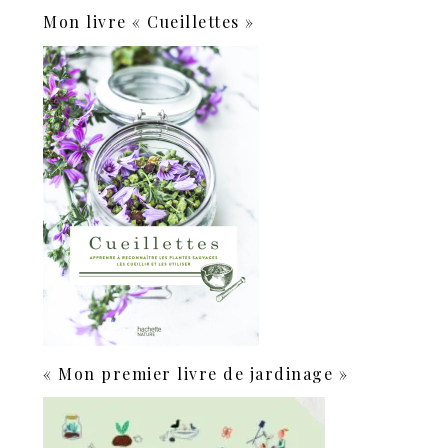
Mon livre « Cueillettes »
« Mon premier livre de jardinage »