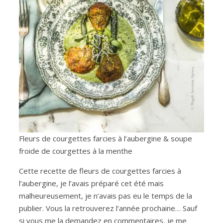
Fleurs de courgettes farcies à l’aubergine & soupe
froide de courgettes à la menthe
Cette recette de fleurs de courgettes farcies à
l’aubergine, je l’avais préparé cet été mais
malheureusement, je n’avais pas eu le temps de la
publier. Vous la retrouverez l’année prochaine… Sauf
si vous me la demandez en commentaires, je me