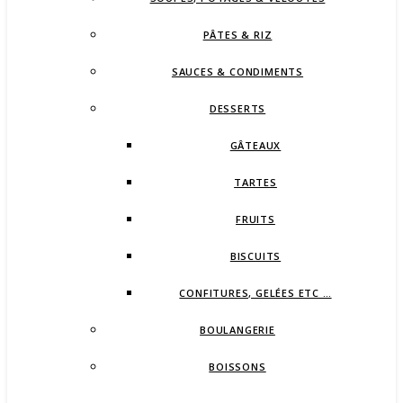
PÂTES & RIZ
SAUCES & CONDIMENTS
DESSERTS
GÂTEAUX
TARTES
FRUITS
BISCUITS
CONFITURES, GELÉES ETC …
BOULANGERIE
BOISSONS