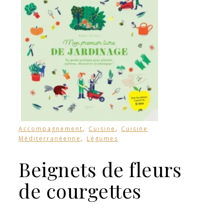
,
,
Accompagnement
Cuisine
Cuisine
,
Méditerranéenne
Légumes
Beignets de fleurs
de courgettes