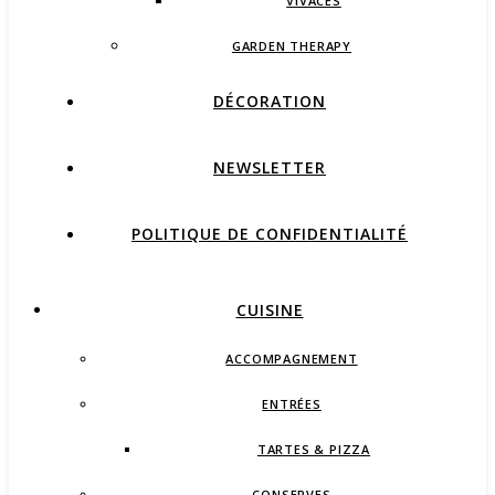
VIVACES
GARDEN THERAPY
DÉCORATION
NEWSLETTER
POLITIQUE DE CONFIDENTIALITÉ
CUISINE
ACCOMPAGNEMENT
ENTRÉES
TARTES & PIZZA
CONSERVES