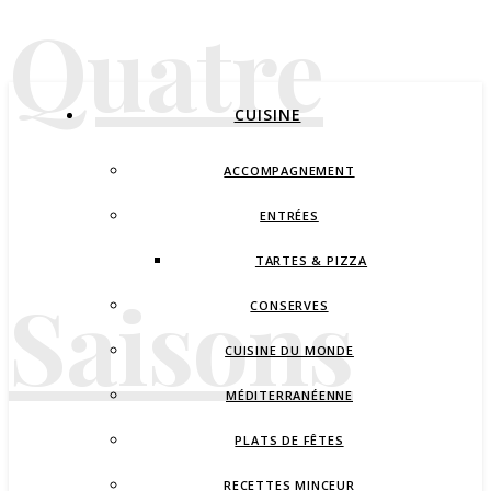
Quatre
CUISINE
ACCOMPAGNEMENT
ENTRÉES
TARTES & PIZZA
Saisons
CONSERVES
CUISINE DU MONDE
MÉDITERRANÉENNE
PLATS DE FÊTES
RECETTES MINCEUR