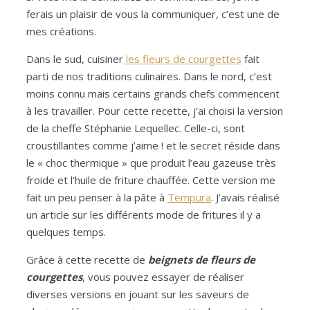
ferais un plaisir de vous la communiquer, c’est une de
mes créations.
Dans le sud, cuisiner
les fleurs de courgettes
fait
parti de nos traditions culinaires. Dans le nord, c’est
moins connu mais certains grands chefs commencent
à les travailler. Pour cette recette, j’ai choisi la version
de la cheffe Stéphanie Lequellec. Celle-ci, sont
croustillantes comme j’aime ! et le secret réside dans
le « choc thermique » que produit l’eau gazeuse très
froide et l’huile de friture chauffée. Cette version me
fait un peu penser à la pâte à
Tempura
. J’avais réalisé
un article sur les différents mode de fritures il y a
quelques temps.
Grâce à cette recette de
beignets de fleurs de
courgettes
, vous pouvez essayer de réaliser
diverses versions en jouant sur les saveurs de