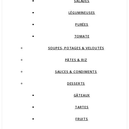
SALADES
LÉGUMINEUSES
PURÉES
TOMATE
SOUPES, POTAGES & VELOUTÉS
PÂTES & RIZ
SAUCES & CONDIMENTS
DESSERTS
GÂTEAUX
TARTES
FRUITS