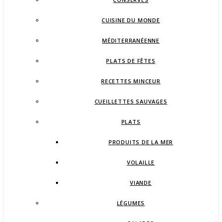
CUISINE DU MONDE
MÉDITERRANÉENNE
PLATS DE FÊTES
RECETTES MINCEUR
CUEILLETTES SAUVAGES
PLATS
PRODUITS DE LA MER
VOLAILLE
VIANDE
LÉGUMES