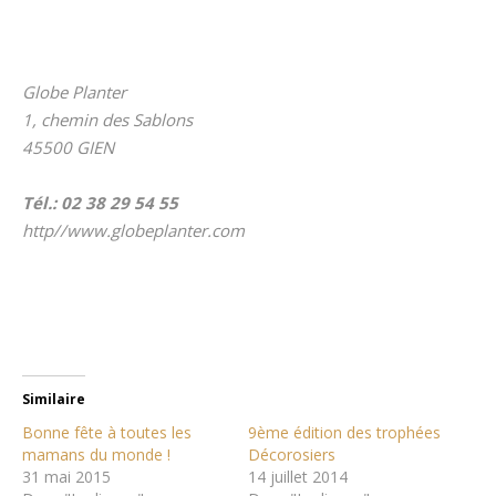
Globe Planter
1, chemin des Sablons
45500 GIEN
Tél.: 02 38 29 54 55
http//www.globeplanter.com
Similaire
Bonne fête à toutes les
9ème édition des trophées
mamans du monde !
Décorosiers
31 mai 2015
14 juillet 2014