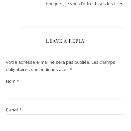
bouquet, je vous l’offre, bises les filles.
LEAVE A REPLY
Votre adresse e-mail ne sera pas publiée.
Les champs
obligatoires sont indiqués avec
*
Nom
*
E-mail
*