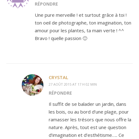
RÉPONDRE
Une pure merveille ! et surtout grâce à toi !
ton oeil de photographe, ton imagination, ton
amour pour les plantes, ta main verte ! ^^
Bravo ! quelle passion 🙂
CRYSTAL
27 AOÛT 2015 AT 17 H 02 MIN
RÉPONDRE
Il suffit de se balader un jardin, dans
les bois, ou au bord d’une plage, pour
ramasser les trésors que nous offre la
nature. Après, tout est une question
d’imagination et d’esthétisme….. Ce