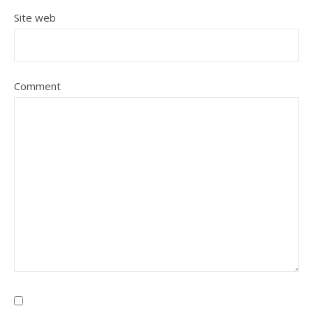
Site web
Comment