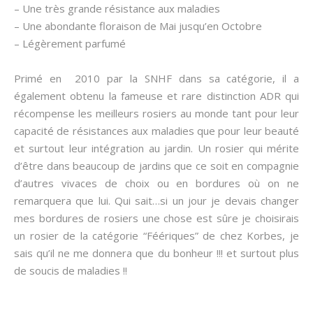
– Une très grande résistance aux maladies
– Une abondante floraison de Mai jusqu’en Octobre
– Légèrement parfumé
Primé en 2010 par la SNHF dans sa catégorie, il a
également obtenu la fameuse et rare distinction ADR qui
récompense les meilleurs rosiers au monde tant pour leur
capacité de résistances aux maladies que pour leur beauté
et surtout leur intégration au jardin. Un rosier qui mérite
d’être dans beaucoup de jardins que ce soit en compagnie
d’autres vivaces de choix ou en bordures où on ne
remarquera que lui. Qui sait…si un jour je devais changer
mes bordures de rosiers une chose est sûre je choisirais
un rosier de la catégorie “Féériques” de chez Korbes, je
sais qu’il ne me donnera que du bonheur !!! et surtout plus
de soucis de maladies !!