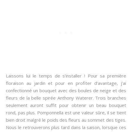
Laissons lui le temps de s’installer ! Pour sa première
floraison au jardin et pour en profiter d’avantage, j’ai
confectionné un bouquet avec des boules de neige et des
fleurs de la belle spirée Anthony Waterer. Trois branches
seulement auront suffit pour obtenir un beau bouquet
rond, pas plus. Pomponnella est une valeur sûre, il se tient
bien droit malgré le poids des fleurs au sommet des tiges.
Nous le retrouverons plus tard dans la saison, lorsque ces