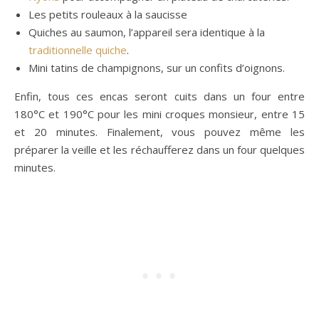
Les petits rouleaux à la saucisse
Quiches au saumon, l’appareil sera identique à la
traditionnelle quiche
.
Mini tatins de champignons, sur un confits d’oignons.
Enfin, tous ces encas seront cuits dans un four entre
180°C et 190°C pour les mini croques monsieur, entre 15
et 20 minutes. Finalement, vous pouvez même les
préparer la veille et les réchaufferez dans un four quelques
minutes.