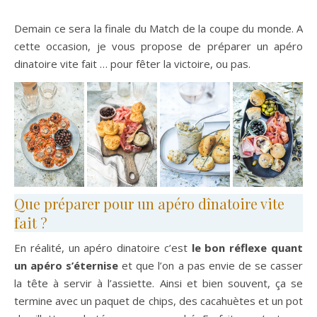
Demain ce sera la finale du Match de la coupe du monde. A
cette occasion, je vous propose de préparer un apéro
dinatoire vite fait … pour fêter la victoire, ou pas.
Que préparer pour un apéro dînatoire vite
fait ?
En réalité, un apéro dinatoire c’est
le bon réflexe quant
un apéro s’éternise
et que l’on a pas envie de se casser
la tête à servir à l’assiette. Ainsi et bien souvent, ça se
termine avec un paquet de chips, des cacahuètes et un pot