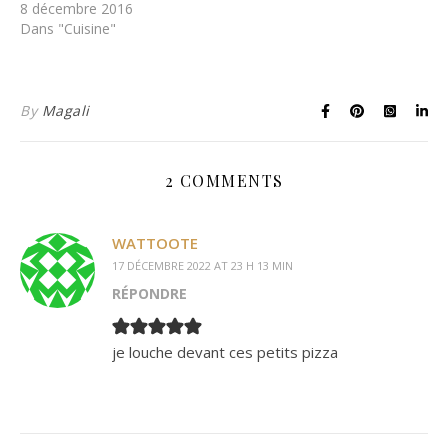
8 décembre 2016
Dans "Cuisine"
By
Magali
2 COMMENTS
WATTOOTE
17 DÉCEMBRE 2022 AT 23 H 13 MIN
RÉPONDRE
je louche devant ces petits pizza