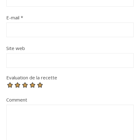
E-mail
*
Site web
Evaluation de la recette
Comment