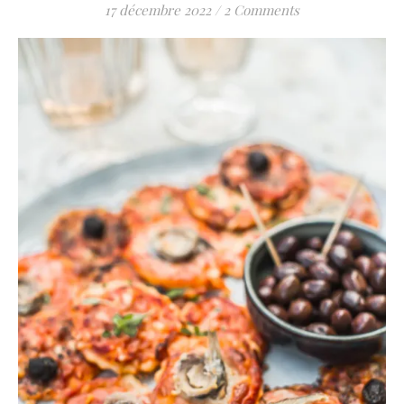
17 décembre 2022
/
2 Comments