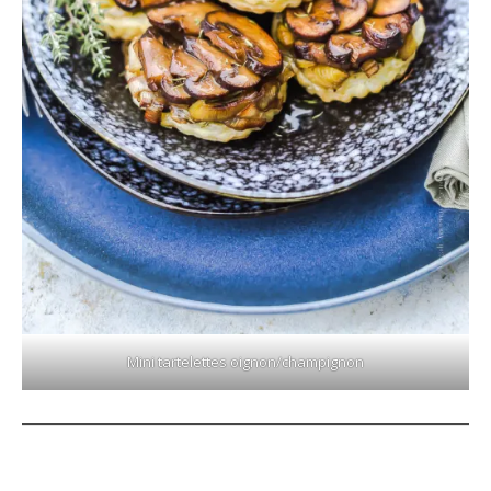
Mini tartelettes oignon/champignon