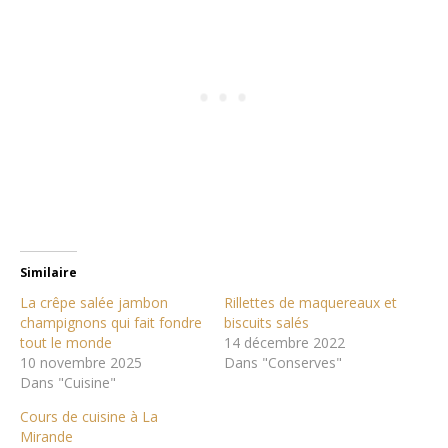
Similaire
La crêpe salée jambon
Rillettes de maquereaux et
champignons qui fait fondre
biscuits salés
tout le monde
14 décembre 2022
10 novembre 2025
Dans "Conserves"
Dans "Cuisine"
Cours de cuisine à La
Mirande