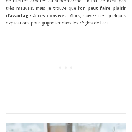
de rillettes achetés au supermarché. En fait, ce n’est pas
très mauvais, mais je trouve que l’
on peut faire plaisir
d’avantage à ces convives
. Alors, suivez ces quelques
explications pour grignoter dans les règles de l’art.