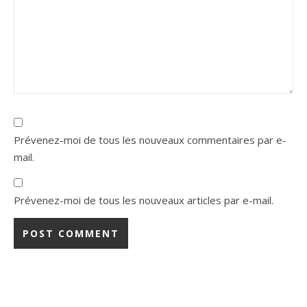
Prévenez-moi de tous les nouveaux commentaires par e-
mail.
Prévenez-moi de tous les nouveaux articles par e-mail.