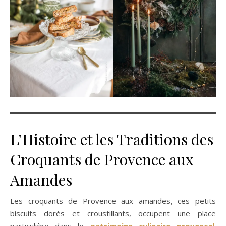
L’Histoire et les Traditions des
Croquants de Provence aux
Amandes
Les croquants de Provence aux amandes, ces petits
biscuits dorés et croustillants, occupent une place