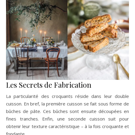
Les Secrets de Fabrication
La particularité des croquants réside dans leur double
cuisson. En bref, la première cuisson se fait sous forme de
bûches de pâte. Ces bûches sont ensuite découpées en
fines tranches. Enfin, une seconde cuisson suit pour
obtenir leur texture caractéristique – à la fois croquante et
fondante.