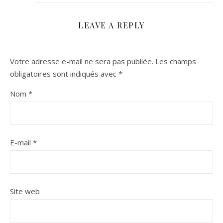
LEAVE A REPLY
Votre adresse e-mail ne sera pas publiée.
Les champs
obligatoires sont indiqués avec
*
Nom
*
E-mail
*
Site web