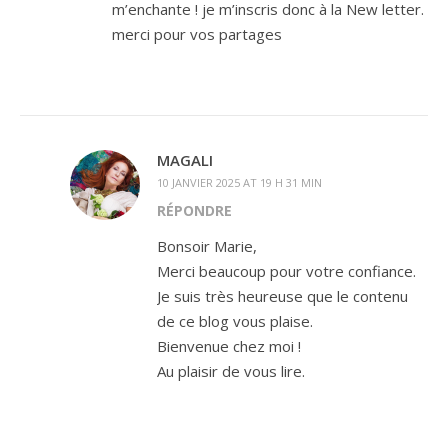
m’enchante ! je m’inscris donc à la New letter.
merci pour vos partages
MAGALI
10 JANVIER 2025 AT 19 H 31 MIN
RÉPONDRE
Bonsoir Marie,
Merci beaucoup pour votre confiance.
Je suis très heureuse que le contenu
de ce blog vous plaise.
Bienvenue chez moi !
Au plaisir de vous lire.