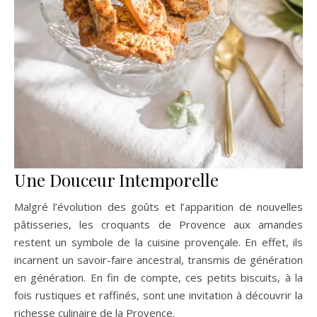
Une Douceur Intemporelle
Malgré l’évolution des goûts et l’apparition de nouvelles
pâtisseries, les croquants de Provence aux amandes
restent un symbole de la cuisine provençale. En effet, ils
incarnent un savoir-faire ancestral, transmis de génération
en génération. En fin de compte, ces petits biscuits, à la
fois rustiques et raffinés, sont une invitation à découvrir la
richesse culinaire de la Provence.