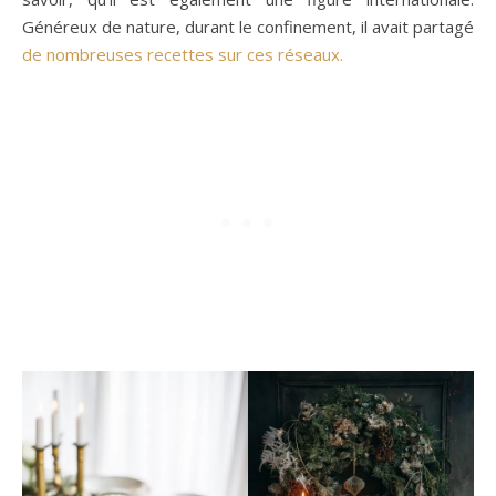
Généreux de nature, durant le confinement, il avait partagé
de nombreuses recettes sur ces réseaux.