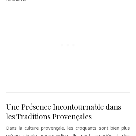
Une Présence Incontournable dans
les Traditions Provençales
Dans la culture provençale, les croquants sont bien plus
qu’une simple gourmandise. Ils sont associés à des