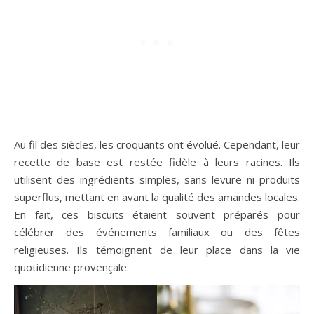
Au fil des siècles, les croquants ont évolué. Cependant, leur
recette de base est restée fidèle à leurs racines. Ils
utilisent des ingrédients simples, sans levure ni produits
superflus, mettant en avant la qualité des amandes locales.
En fait, ces biscuits étaient souvent préparés pour
célébrer des événements familiaux ou des fêtes
religieuses. Ils témoignent de leur place dans la vie
quotidienne provençale.