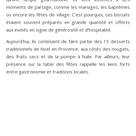
moments de partage, comme les mariages, les baptêmes
ou encore les fêtes de village. C’est pourquoi, ces biscuits
étaient souvent préparés en grande quantité et offerts
aux invités en signe de générosité et d’hospitalité.
Aujourd’hui, ils continuent de faire partie des 13 desserts
traditionnels de Noël en Provence, aux côtés des nougats,
des fruits secs et de la pompe à huile. Par ailleurs, leur
présence sur la table des fêtes rappelle les liens forts
entre gastronomie et traditions locales.