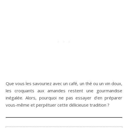
Que vous les savouriez avec un café, un thé ou un vin doux,
les croquants aux amandes restent une gourmandise
inégalée. Alors, pourquoi ne pas essayer d’en préparer
vous-même et perpétuer cette délicieuse tradition ?