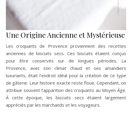
Une Origine Ancienne et Mystérieuse
Les croquants de Provence proviennent des recettes
anciennes de biscuits secs. Ces biscuits étaient conçus
pour être conservés sur de longues périodes. La
Provence, avec son climat chaud et ses amandiers
luxuriants, était l’endroit idéal pour la création de ce type
de gâterie. Leur histoire exacte reste floue. Cependant, on
attribue souvent l’apparition des croquants au Moyen Âge.
À cette époque, les biscuits secs étaient largement
appréciés par les marchands et les voyageurs.