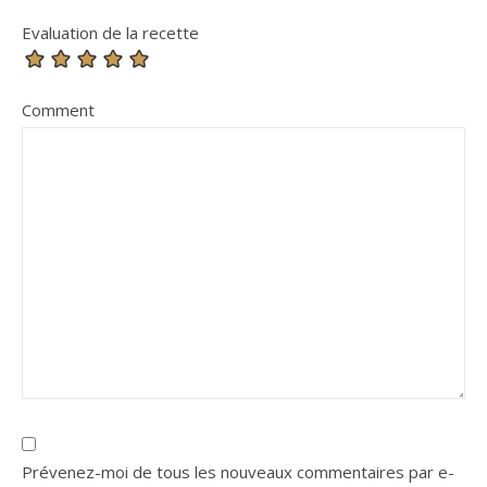
Evaluation de la recette
Comment
Prévenez-moi de tous les nouveaux commentaires par e-