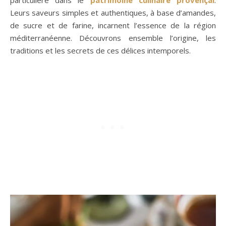
particulière dans le
patrimoine culinaire provençal
.
Leurs saveurs simples et authentiques, à base d’amandes,
de sucre et de farine, incarnent l’essence de la région
méditerranéenne. Découvrons ensemble l’origine, les
traditions et les secrets de ces délices intemporels.