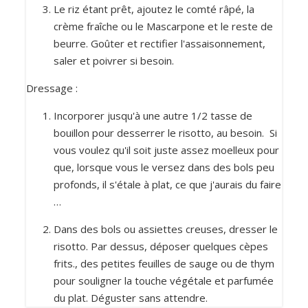
Le riz étant prêt, ajoutez le comté râpé, la
crème fraîche ou le Mascarpone et le reste de
beurre. Goûter et rectifier l'assaisonnement,
saler et poivrer si besoin.
Dressage :
Incorporer jusqu'à une autre 1/2 tasse de
bouillon pour desserrer le risotto, au besoin. Si
vous voulez qu'il soit juste assez moelleux pour
que, lorsque vous le versez dans des bols peu
profonds, il s'étale à plat, ce que j'aurais du faire
…
Dans des bols ou assiettes creuses, dresser le
risotto. Par dessus, déposer quelques cèpes
frits., des petites feuilles de sauge ou de thym
pour souligner la touche végétale et parfumée
du plat. Déguster sans attendre.