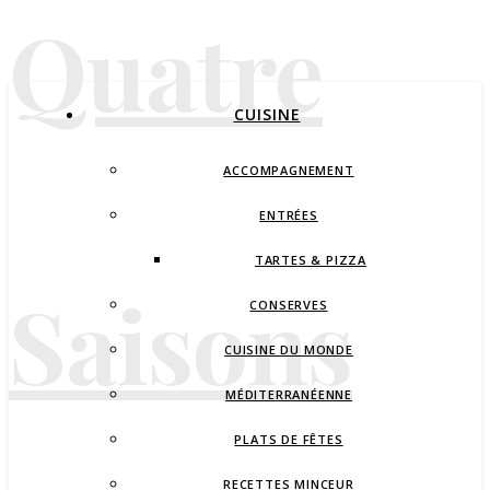
Quatre
CUISINE
ACCOMPAGNEMENT
ENTRÉES
TARTES & PIZZA
Saisons
CONSERVES
CUISINE DU MONDE
MÉDITERRANÉENNE
PLATS DE FÊTES
RECETTES MINCEUR