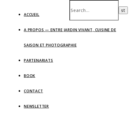
ACCUEIL
A PROPOS — ENTRE JARDIN VIVANT, CUISINE DE
SAISON ET PHOTOGRAPHIE
PARTENARIATS
BOOK
CONTACT
NEWSLETTER