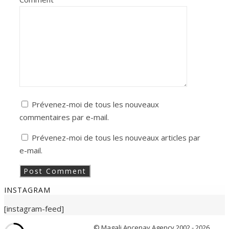
Prévenez-moi de tous les nouveaux
commentaires par e-mail.
Prévenez-moi de tous les nouveaux articles par
e-mail.
INSTAGRAM
[instagram-feed]
© Magali Ancenay Agency 2002 - 2026