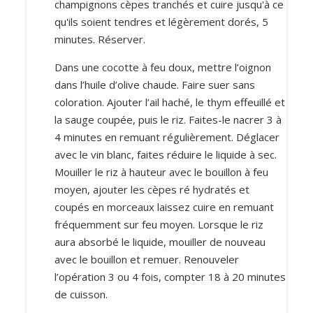
champignons cèpes tranchés et cuire jusqu'à ce
qu'ils soient tendres et légèrement dorés, 5
minutes. Réserver.
Dans une cocotte à feu doux, mettre l’oignon
dans l’huile d’olive chaude. Faire suer sans
coloration. Ajouter l’ail haché, le thym effeuillé et
la sauge coupée, puis le riz. Faites-le nacrer 3 à
4 minutes en remuant régulièrement. Déglacer
avec le vin blanc, faites réduire le liquide à sec.
Mouiller le riz à hauteur avec le bouillon à feu
moyen, ajouter les cèpes ré hydratés et
coupés en morceaux laissez cuire en remuant
fréquemment sur feu moyen. Lorsque le riz
aura absorbé le liquide, mouiller de nouveau
avec le bouillon et remuer. Renouveler
l’opération 3 ou 4 fois, compter 18 à 20 minutes
de cuisson.