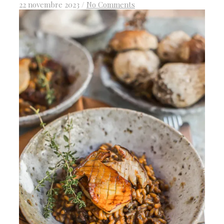
22 novembre 2023
/
No Comments