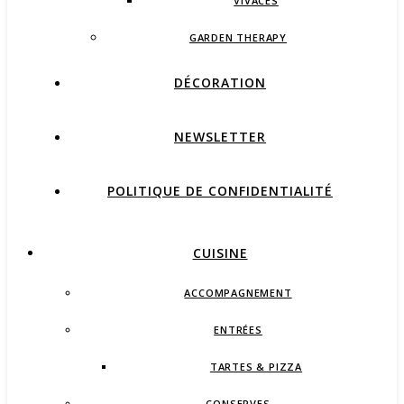
VIVACES
GARDEN THERAPY
DÉCORATION
NEWSLETTER
POLITIQUE DE CONFIDENTIALITÉ
CUISINE
ACCOMPAGNEMENT
ENTRÉES
TARTES & PIZZA
CONSERVES