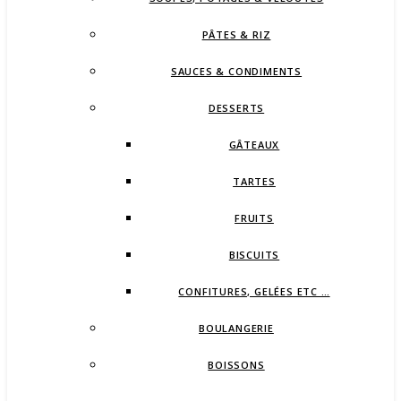
PÂTES & RIZ
SAUCES & CONDIMENTS
DESSERTS
GÂTEAUX
TARTES
FRUITS
BISCUITS
CONFITURES, GELÉES ETC …
BOULANGERIE
BOISSONS