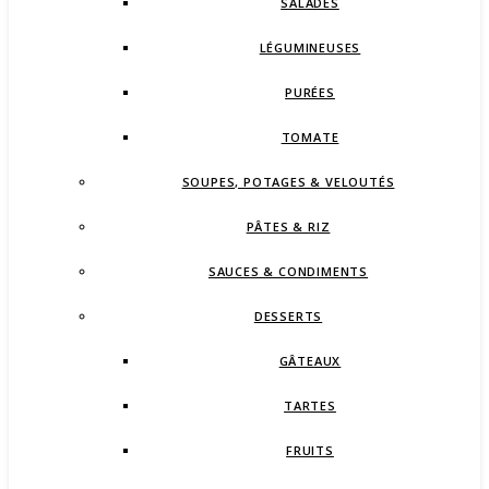
SALADES
LÉGUMINEUSES
PURÉES
TOMATE
SOUPES, POTAGES & VELOUTÉS
PÂTES & RIZ
SAUCES & CONDIMENTS
DESSERTS
GÂTEAUX
TARTES
FRUITS