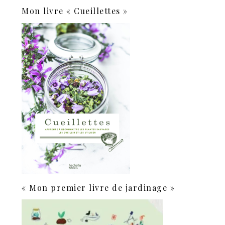
Mon livre « Cueillettes »
« Mon premier livre de jardinage »