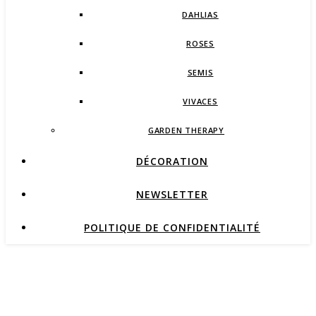
DAHLIAS
ROSES
SEMIS
VIVACES
GARDEN THERAPY
DÉCORATION
NEWSLETTER
POLITIQUE DE CONFIDENTIALITÉ