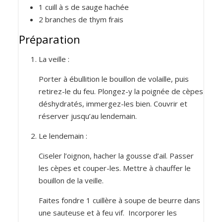
1 cuill à s de sauge hachée
2 branches de thym frais
Préparation
La veille :
Porter à ébullition le bouillon de volaille, puis
retirez-le du feu. Plongez-y la poignée de cèpes
déshydratés, immergez-les bien. Couvrir et
réserver jusqu’au lendemain.
Le lendemain :
Ciseler l’oignon, hacher la gousse d’ail. Passer
les cèpes et couper-les. Mettre à chauffer le
bouillon de la veille.
Faites fondre 1 cuillère à soupe de beurre dans
une sauteuse et à feu vif. Incorporer les