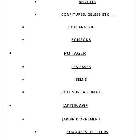
BISCUITS
CONFITURES, GELÉES ETC …
BOULANGERIE
BOISSONS
POTAGER
LES BASES
SEMIS
TOUT SUR LA TOMATE
JARDINAGE
JARDIN D’ORNEMENT
BOUQUETS DE FLEURS