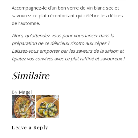
Accompagnez-le d’un bon verre de vin blanc sec et
savourez ce plat réconfortant qui célèbre les délices
de l’automne.
Alors, qu’attendez-vous pour vous lancer dans la
préparation de ce délicieux risotto aux cèpes ?
Laissez-vous emporter par les saveurs de la saison et
épatez vos convives avec ce plat raffiné et savoureux !
Similaire
By
Magali
Leave a Reply