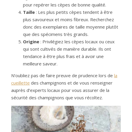
pour repérer les cèpes de bonne qualité.
Taille
: Les plus petits cèpes tendent à être
plus savoureux et moins fibreux. Recherchez
donc des exemplaires de taille moyenne plutôt
que des spécimens très grands.
Origine
: Privilégiez les cèpes locaux ou ceux
qui sont cultivés de manière durable. Ils ont
tendance à être plus frais et à avoir une
meilleure saveur.
N’oubliez pas de faire preuve de prudence lors de
la
cueillette
des champignons et de vous renseigner
auprès d’experts locaux pour vous assurer de la
sécurité des champignons que vous récoltez.