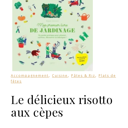
,
,
,
Accompagnement
Cuisine
Pâtes & Riz
Plats de
fêtes
Le délicieux risotto
aux cèpes