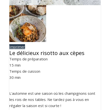
Imprimer
Le délicieux risotto aux cèpes
Temps de préparation
15
min
Temps de cuisson
30
min
L'automne est une saison où les champignons sont
les rois de nos tables. Ne tardez pas à vous en
régaler la saison est si courte !