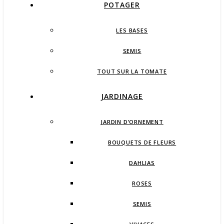
POTAGER
LES BASES
SEMIS
TOUT SUR LA TOMATE
JARDINAGE
JARDIN D’ORNEMENT
BOUQUETS DE FLEURS
DAHLIAS
ROSES
SEMIS