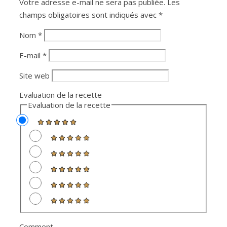
Votre adresse e-mail ne sera pas publiée.
Les
champs obligatoires sont indiqués avec
*
Nom
*
E-mail
*
Site web
Evaluation de la recette
Evaluation de la recette
Comment