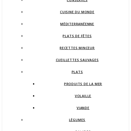
CUISINE DU MONDE
MÉDITERRANÉENNE
PLATS DE FÊTES
RECETTES MINCEUR
CUEILLETTES SAUVAGES
PLATS
PRODUITS DE LA MER
VOLAILLE
VIANDE
LÉGUMES