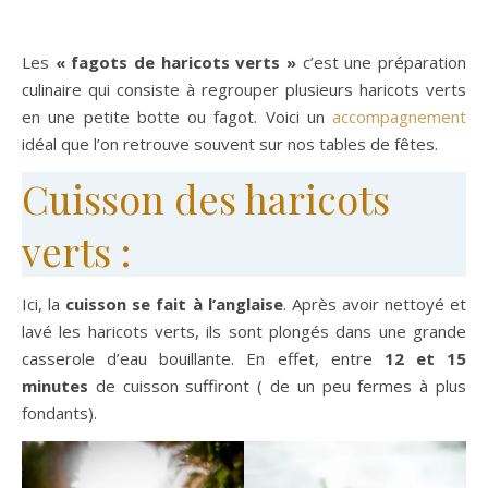
Les
« fagots de haricots verts »
c’est une préparation
culinaire qui consiste à regrouper plusieurs haricots verts
en une petite botte ou fagot. Voici un
accompagnement
idéal que l’on retrouve souvent sur nos tables de fêtes.
Cuisson des haricots
verts :
Ici, la
cuisson se fait à l’anglaise
. Après avoir nettoyé et
lavé les haricots verts, ils sont plongés dans une grande
casserole d’eau bouillante. En effet, entre
12 et 15
minutes
de cuisson suffiront ( de un peu fermes à plus
fondants).