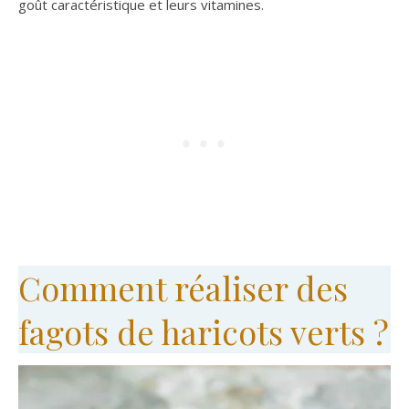
goût caractéristique et leurs vitamines.
Comment réaliser des
fagots de haricots verts ?