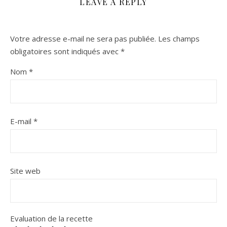
LEAVE A REPLY
Votre adresse e-mail ne sera pas publiée.
Les champs
obligatoires sont indiqués avec
*
Nom
*
E-mail
*
Site web
Evaluation de la recette