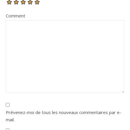
Comment
Prévenez-moi de tous les nouveaux commentaires par e-
mail.