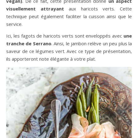
végan)
. De ce fait, cette présentation donne
un aspect
visuellement attrayant
aux haricots verts. Cette
technique peut également faciliter la cuisson ainsi que le
service.
Ici, les fagots de haricots verts sont enveloppés avec
une
tranche de Serrano
. Ainsi, le jambon relève un peu plus la
saveur de ce légumes vert. Avec ce type de présentation,
ils apporteront note élégante à votre plat.