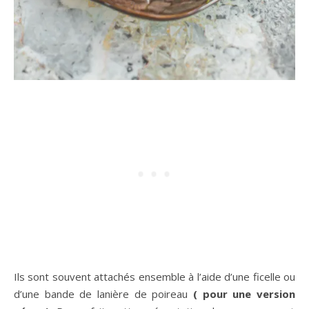
Ils sont souvent attachés ensemble à l’aide d’une ficelle ou
d’une bande de lanière de poireau
( pour une
version