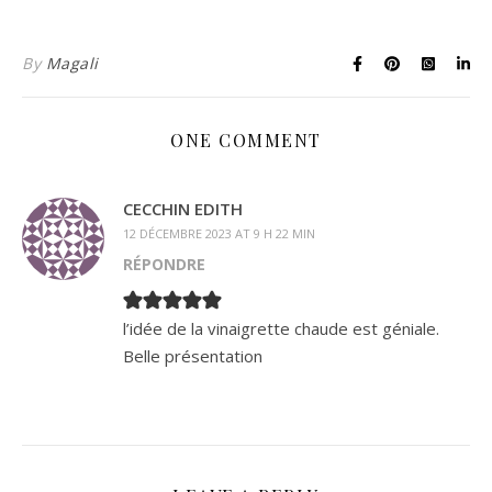
By
Magali
ONE COMMENT
CECCHIN EDITH
12 DÉCEMBRE 2023 AT 9 H 22 MIN
RÉPONDRE
l’idée de la vinaigrette chaude est géniale.
Belle présentation