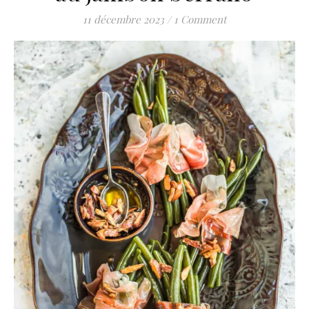
11 décembre 2023
/
1 Comment