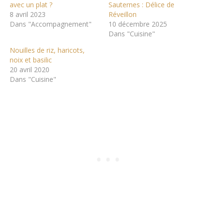
avec un plat ?
Sauternes : Délice de
8 avril 2023
Réveillon
Dans "Accompagnement"
10 décembre 2025
Dans "Cuisine"
Nouilles de riz, haricots,
noix et basilic
20 avril 2020
Dans "Cuisine"