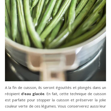
A la fin de cuisson, ils seront égouttés et plongés dans un
récipient
d’eau glacée
. En fait, cette technique de cuisson
est parfaite pour stopper la cuisson et préserver la jolie
couleur verte de ces légumes. Vous conserverez aussi leur