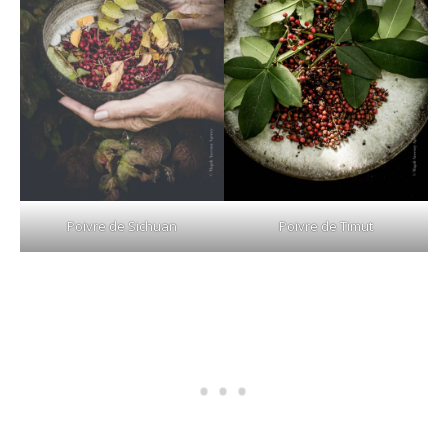
Poivre de Sichuan
Poivre de Timut