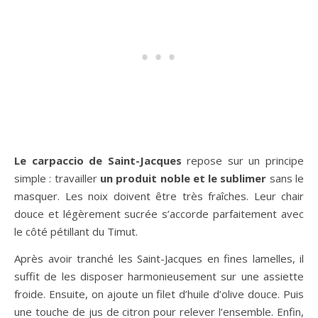
Le carpaccio de Saint-Jacques
repose sur un principe
simple : travailler
un produit noble et le sublimer
sans le
masquer. Les noix doivent être très fraîches. Leur chair
douce et légèrement sucrée s’accorde parfaitement avec
le côté pétillant du Timut.
Après avoir tranché les Saint-Jacques en fines lamelles, il
suffit de les disposer harmonieusement sur une assiette
froide. Ensuite, on ajoute un filet d’huile d’olive douce. Puis
une touche de jus de citron pour relever l’ensemble. Enfin,