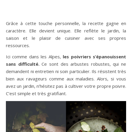
Grâce à cette touche personnelle, la recette gagne en
caractère. Elle devient unique. Elle reflète le jardin, la
saison et le plaisir de cuisiner avec ses propres
ressources.
Ici comme dans les Alpes,
les poivriers s’épanouissent
sans difficulté.
Ce sont des arbustes robustes, qui ne
demandent ni entretien ni soin particulier. Ils résistent très
bien aux ravageurs comme aux maladies. Alors, si vous
avez un jardin, n’hésitez pas à cultiver votre propre poivre.
C’est simple et très gratifiant.