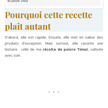
du poivre Timut.
Pourquoi cette recette
plaît autant
D’abord, elle est rapide. Ensuite, elle met en valeur des
produits d’exception. Mais surtout, elle raconte une
histoire : celle de ma
récolte de poivre Timut
, cultivée
avec soin.