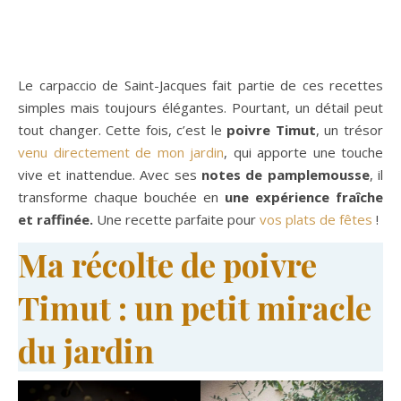
Le carpaccio de Saint-Jacques fait partie de ces recettes
simples mais toujours élégantes. Pourtant, un détail peut
tout changer. Cette fois, c’est le
poivre Timut
, un trésor
venu directement de mon jardin
, qui apporte une touche
vive et inattendue. Avec ses
notes de pamplemousse
, il
transforme chaque bouchée en
une expérience fraîche
et raffinée.
Une recette parfaite pour
vos plats de fêtes
!
Ma récolte de poivre
Timut : un petit miracle
du jardin