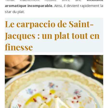
aromatique incomparable.
Ainsi, il devient rapidement la
star du plat.
Le carpaccio de Saint-
Jacques : un plat tout en
finesse