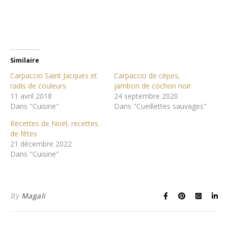
Similaire
Carpaccio Saint Jacques et
Carpaccio de cèpes,
radis de couleurs
jambon de cochon noir
11 avril 2018
24 septembre 2020
Dans "Cuisine"
Dans "Cueillettes sauvages"
Recettes de Noël, recettes
de fêtes
21 décembre 2022
Dans "Cuisine"
By
Magali