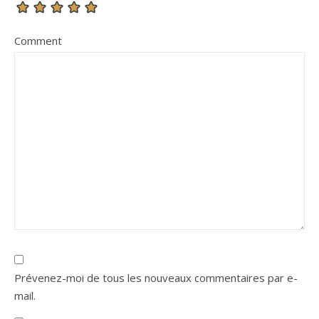
Comment
Prévenez-moi de tous les nouveaux commentaires par e-
mail.