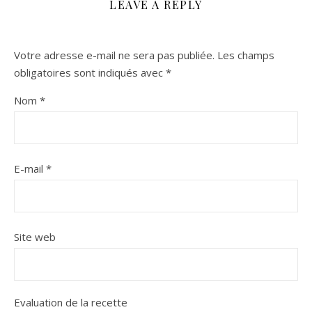
LEAVE A REPLY
Votre adresse e-mail ne sera pas publiée.
Les champs
obligatoires sont indiqués avec
*
Nom
*
E-mail
*
Site web
Evaluation de la recette