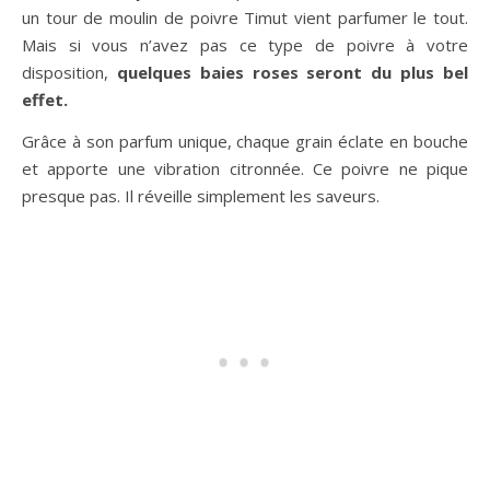
un tour de moulin de poivre Timut vient parfumer le tout.
Mais si vous n’avez pas ce type de poivre à votre
disposition,
quelques baies roses seront du plus bel
effet.
Grâce à son parfum unique, chaque grain éclate en bouche
et apporte une vibration citronnée. Ce poivre ne pique
presque pas. Il réveille simplement les saveurs.