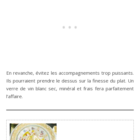
En revanche, évitez les accompagnements trop puissants.
Ils pourraient prendre le dessus sur la finesse du plat. Un
verre de vin blanc sec, minéral et frais fera parfaitement
l’affaire.