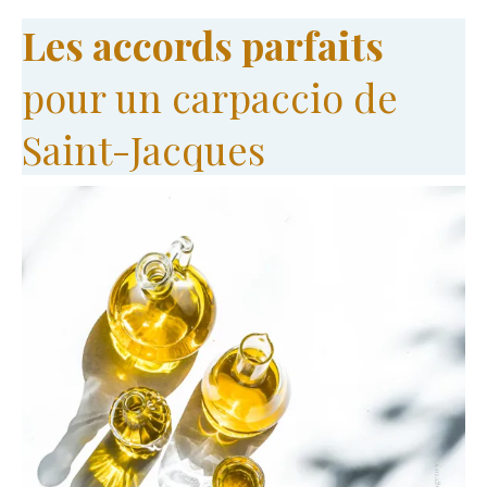
Les accords parfaits
pour un carpaccio de
Saint-Jacques