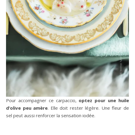
Pour accompagner ce carpaccio,
optez pour une huile
d’olive peu amère
. Elle doit rester légère. Une fleur de
sel peut aussi renforcer la sensation iodée.