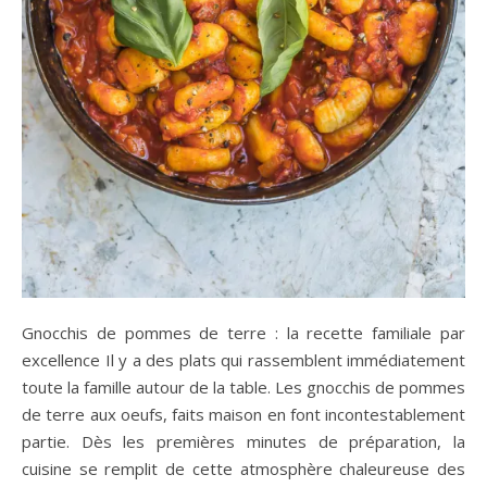
Gnocchis de pommes de terre : la recette familiale par
excellence Il y a des plats qui rassemblent immédiatement
toute la famille autour de la table. Les gnocchis de pommes
de terre aux oeufs, faits maison en font incontestablement
partie. Dès les premières minutes de préparation, la
cuisine se remplit de cette atmosphère chaleureuse des