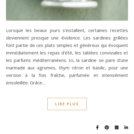
Lorsque les beaux jours s’installent, certaines recettes
deviennent presque une évidence. Les sardines grillées
font partie de ces plats simples et généreux qui évoquent
immédiatement les repas d’été, les tablées conviviales et
les parfums méditerranéens. Ici, la sardine se pare d’une
marinade aux agrumes, thym citron et basilic, pour une
version à la fois fraîche, parfumée et intensément
ensoleillée. Grâce…
LIRE PLUS