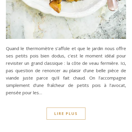
Quand le thermomètre s’affole et que le jardin nous offre
ses petits pois bien dodus, c’est le moment idéal pour
revisiter un grand classique : la côte de veau fermière. Ici,
pas question de renoncer au plaisir d’une belle pièce de
viande juste parce qu’il fait chaud. On l’accompagne
simplement d’une fraîcheur de petits pois à l’avocat,
pensée pour les…
LIRE PLUS