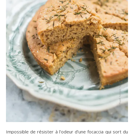
Impossible de résister à l’odeur d’une focaccia qui sort du