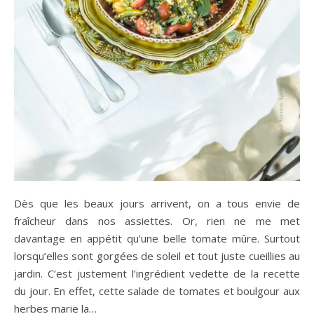
Dès que les beaux jours arrivent, on a tous envie de
fraîcheur dans nos assiettes. Or, rien ne me met
davantage en appétit qu’une belle tomate mûre. Surtout
lorsqu’elles sont gorgées de soleil et tout juste cueillies au
jardin. C’est justement l’ingrédient vedette de la recette
du jour. En effet, cette salade de tomates et boulgour aux
herbes marie la…