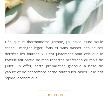
Dès que le thermomètre grimpe, j’ai envie d’une seule
chose : manger léger, frais et sans passer des heures
derrière les fourneaux. C’est justement pour cela que le
tzatziki fait partie de mes recettes préférées du mois de
juillet. En effet, cette préparation grecque à base de
yaourt et de concombre coche toutes les cases : elle est
rapide, économique…
LIRE PLUS