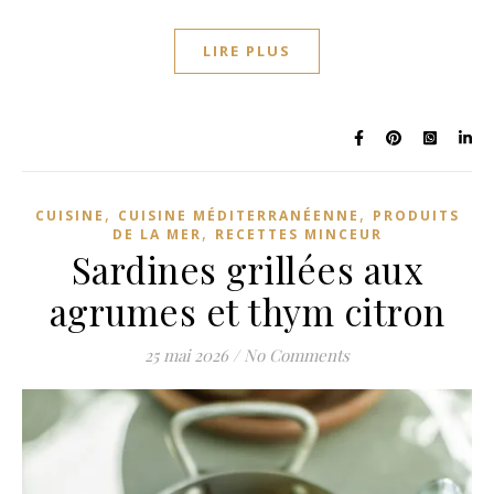
LIRE PLUS
,
,
CUISINE
CUISINE MÉDITERRANÉENNE
PRODUITS
,
DE LA MER
RECETTES MINCEUR
Sardines grillées aux
agrumes et thym citron
25 mai 2026
/
No Comments