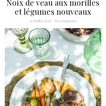
Noix de veau aux morilles
et légumes nouveaux
16 juillet 2026
/
No Comments