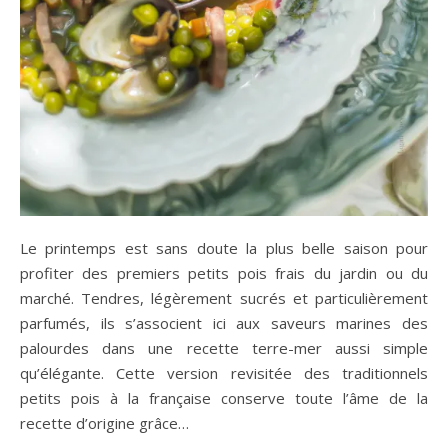
Le printemps est sans doute la plus belle saison pour
profiter des premiers petits pois frais du jardin ou du
marché. Tendres, légèrement sucrés et particulièrement
parfumés, ils s’associent ici aux saveurs marines des
palourdes dans une recette terre-mer aussi simple
qu’élégante. Cette version revisitée des traditionnels
petits pois à la française conserve toute l’âme de la
recette d’origine grâce…