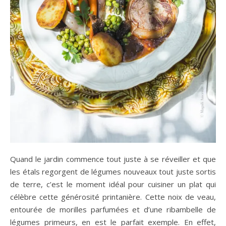
Quand le jardin commence tout juste à se réveiller et que
les étals regorgent de légumes nouveaux tout juste sortis
de terre, c’est le moment idéal pour cuisiner un plat qui
célèbre cette générosité printanière. Cette noix de veau,
entourée de morilles parfumées et d’une ribambelle de
légumes primeurs, en est le parfait exemple. En effet,