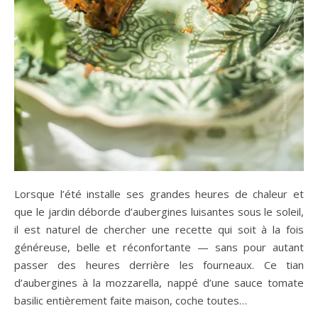
Lorsque l’été installe ses grandes heures de chaleur et
que le jardin déborde d’aubergines luisantes sous le soleil,
il est naturel de chercher une recette qui soit à la fois
généreuse, belle et réconfortante — sans pour autant
passer des heures derrière les fourneaux. Ce tian
d’aubergines à la mozzarella, nappé d’une sauce tomate
basilic entièrement faite maison, coche toutes…