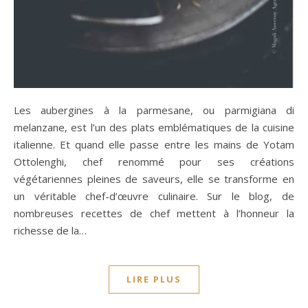
Les aubergines à la parmesane, ou parmigiana di
melanzane, est l’un des plats emblématiques de la cuisine
italienne. Et quand elle passe entre les mains de Yotam
Ottolenghi, chef renommé pour ses créations
végétariennes pleines de saveurs, elle se transforme en
un véritable chef-d’œuvre culinaire. Sur le blog, de
nombreuses recettes de chef mettent à l’honneur la
richesse de la…
LIRE PLUS