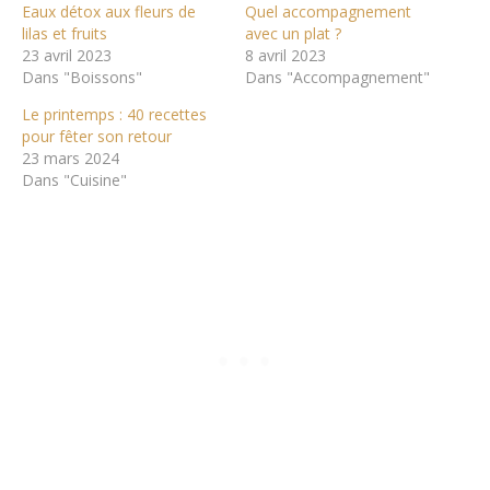
Eaux détox aux fleurs de
Quel accompagnement
lilas et fruits
avec un plat ?
23 avril 2023
8 avril 2023
Dans "Boissons"
Dans "Accompagnement"
Le printemps : 40 recettes
pour fêter son retour
23 mars 2024
Dans "Cuisine"