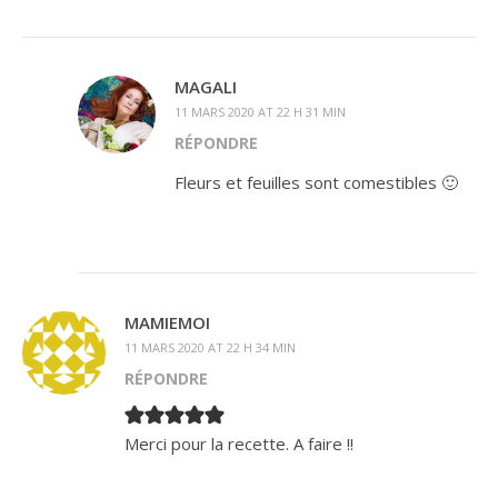
MAGALI
11 MARS 2020 AT 22 H 31 MIN
RÉPONDRE
Fleurs et feuilles sont comestibles 🙂
MAMIEMOI
11 MARS 2020 AT 22 H 34 MIN
RÉPONDRE
Merci pour la recette. A faire !!