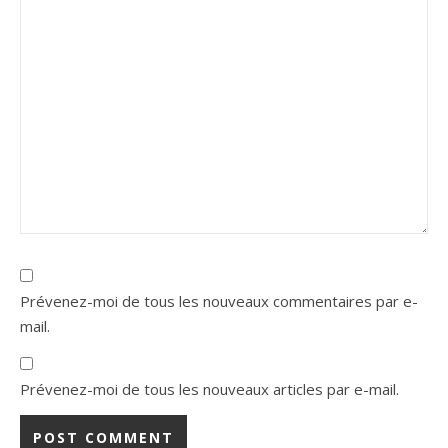
Prévenez-moi de tous les nouveaux commentaires par e-
mail.
Prévenez-moi de tous les nouveaux articles par e-mail.