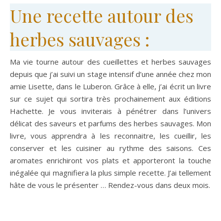
Une recette autour des
herbes sauvages :
Ma vie tourne autour des cueillettes et herbes sauvages
depuis que j’ai suivi un stage intensif d’une année chez mon
amie Lisette, dans le Luberon. Grâce à elle, j’ai écrit un livre
sur ce sujet qui sortira très prochainement aux éditions
Hachette. Je vous inviterais à pénétrer dans l’univers
délicat des saveurs et parfums des herbes sauvages. Mon
livre, vous apprendra à les reconnaitre, les cueillir, les
conserver et les cuisiner au rythme des saisons. Ces
aromates enrichiront vos plats et apporteront la touche
inégalée qui magnifiera la plus simple recette. J’ai tellement
hâte de vous le présenter … Rendez-vous dans deux mois.