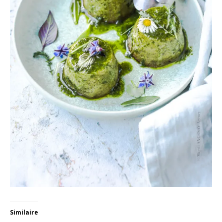
Similaire