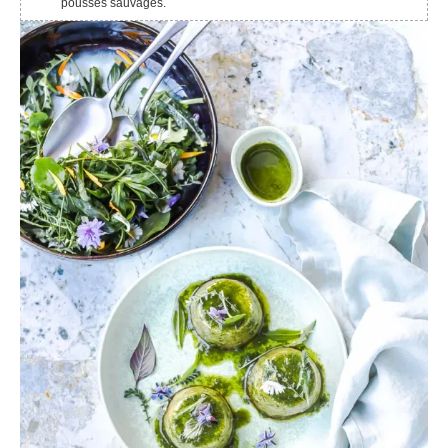
pousses sauvages.