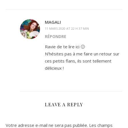
MAGALI
11 MARS 2020 AT 22 H 37 MIN
RÉPONDRE
Ravie de te lire ici 🙂
N’hésites pas à me faire un retour sur
ces petits flans, ils sont tellement
délicieux !
LEAVE A REPLY
Votre adresse e-mail ne sera pas publiée.
Les champs