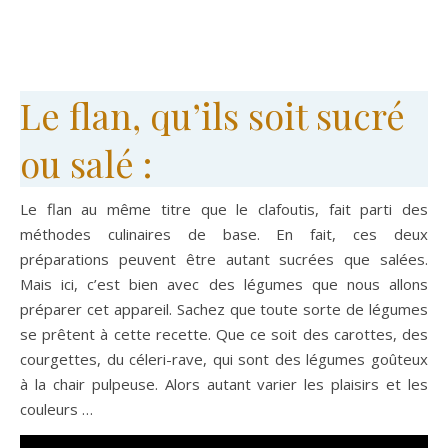
Le flan, qu’ils soit sucré
ou salé :
Le flan au même titre que le clafoutis, fait parti des
méthodes culinaires de base. En fait, ces deux
préparations peuvent être autant sucrées que salées.
Mais ici, c’est bien avec des légumes que nous allons
préparer cet appareil. Sachez que toute sorte de légumes
se prêtent à cette recette. Que ce soit des carottes, des
courgettes, du céleri-rave, qui sont des légumes goûteux
à la chair pulpeuse. Alors autant varier les plaisirs et les
couleurs …