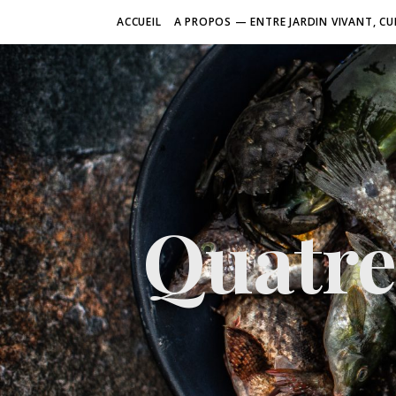
ACCUEIL
A PROPOS — ENTRE JARDIN VIVANT, CU
Quatre