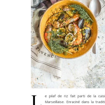
L
e pilaf de riz fait parti de la cuis
Marseillaise. Enraciné dans la tradit