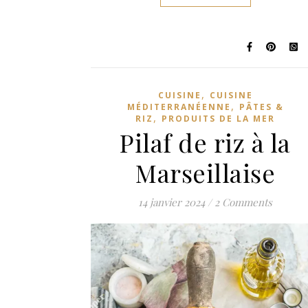
,
CUISINE
CUISINE
,
MÉDITERRANÉENNE
PÂTES &
,
RIZ
PRODUITS DE LA MER
Pilaf de riz à la
Marseillaise
14 janvier 2024
/
2 Comments