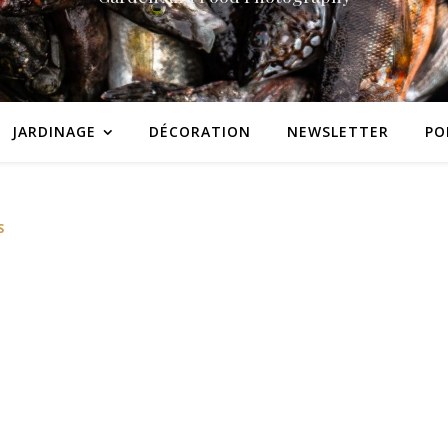
JARDINAGE
DÉCORATION
NEWSLETTER
PO
S