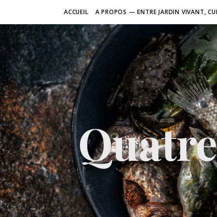
ACCUEIL
A PROPOS — ENTRE JARDIN VIVANT, CU
Quatre