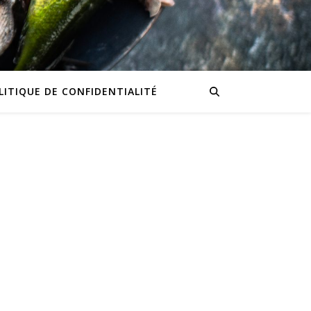
LITIQUE DE CONFIDENTIALITÉ