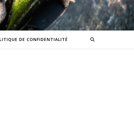
LITIQUE DE CONFIDENTIALITÉ