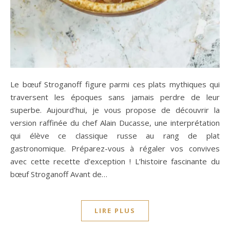
Le bœuf Stroganoff figure parmi ces plats mythiques qui
traversent les époques sans jamais perdre de leur
superbe. Aujourd’hui, je vous propose de découvrir la
version raffinée du chef Alain Ducasse, une interprétation
qui élève ce classique russe au rang de plat
gastronomique. Préparez-vous à régaler vos convives
avec cette recette d’exception ! L’histoire fascinante du
bœuf Stroganoff Avant de…
LIRE PLUS