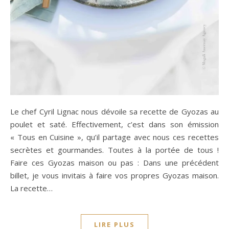
Le chef Cyril Lignac nous dévoile sa recette de Gyozas au
poulet et saté. Effectivement, c’est dans son émission
« Tous en Cuisine », qu’il partage avec nous ces recettes
secrètes et gourmandes. Toutes à la portée de tous !
Faire ces Gyozas maison ou pas : Dans une précédent
billet, je vous invitais à faire vos propres Gyozas maison.
La recette…
LIRE PLUS