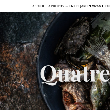
ACCUEIL
A PROPOS — ENTRE JARDIN VIVANT, CU
Quatre