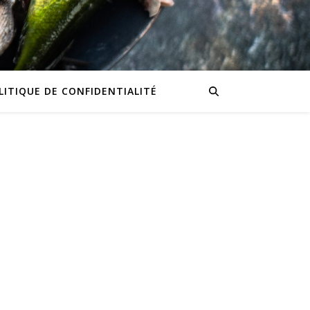
LITIQUE DE CONFIDENTIALITÉ