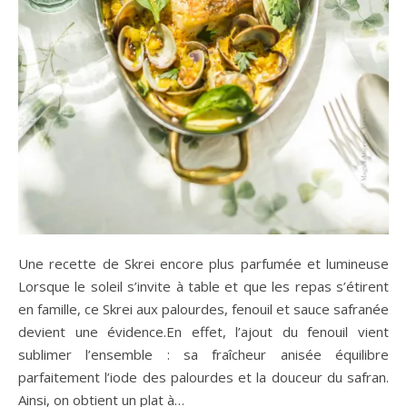
Une recette de Skrei encore plus parfumée et lumineuse
Lorsque le soleil s’invite à table et que les repas s’étirent
en famille, ce Skrei aux palourdes, fenouil et sauce safranée
devient une évidence.En effet, l’ajout du fenouil vient
sublimer l’ensemble : sa fraîcheur anisée équilibre
parfaitement l’iode des palourdes et la douceur du safran.
Ainsi, on obtient un plat à…