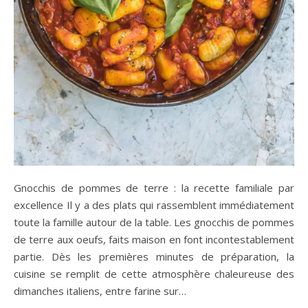
Gnocchis de pommes de terre : la recette familiale par
excellence Il y a des plats qui rassemblent immédiatement
toute la famille autour de la table. Les gnocchis de pommes
de terre aux oeufs, faits maison en font incontestablement
partie. Dès les premières minutes de préparation, la
cuisine se remplit de cette atmosphère chaleureuse des
dimanches italiens, entre farine sur…