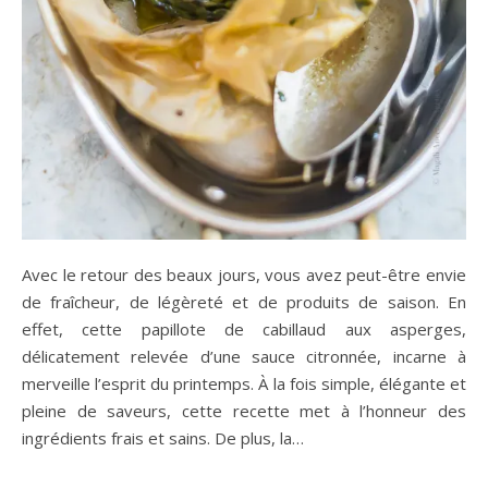
Avec le retour des beaux jours, vous avez peut-être envie
de fraîcheur, de légèreté et de produits de saison. En
effet, cette papillote de cabillaud aux asperges,
délicatement relevée d’une sauce citronnée, incarne à
merveille l’esprit du printemps. À la fois simple, élégante et
pleine de saveurs, cette recette met à l’honneur des
ingrédients frais et sains. De plus, la…