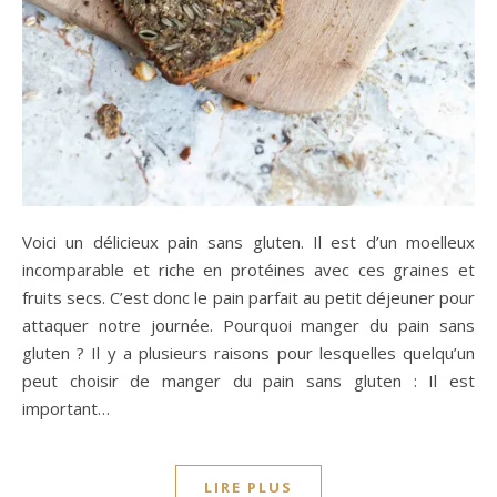
Voici un délicieux pain sans gluten. Il est d’un moelleux
incomparable et riche en protéines avec ces graines et
fruits secs. C’est donc le pain parfait au petit déjeuner pour
attaquer notre journée. Pourquoi manger du pain sans
gluten ? Il y a plusieurs raisons pour lesquelles quelqu’un
peut choisir de manger du pain sans gluten : Il est
important…
LIRE PLUS