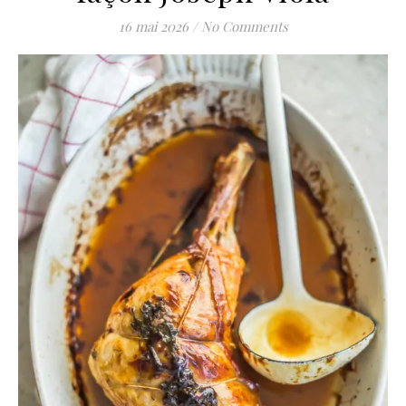
16 mai 2026
/
No Comments