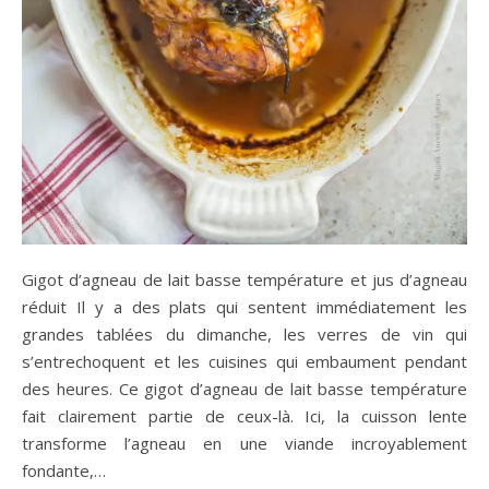
Gigot d’agneau de lait basse température et jus d’agneau
réduit Il y a des plats qui sentent immédiatement les
grandes tablées du dimanche, les verres de vin qui
s’entrechoquent et les cuisines qui embaument pendant
des heures. Ce gigot d’agneau de lait basse température
fait clairement partie de ceux-là. Ici, la cuisson lente
transforme l’agneau en une viande incroyablement
fondante,…