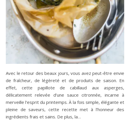
Avec le retour des beaux jours, vous avez peut-être envie
de fraîcheur, de légèreté et de produits de saison. En
effet, cette papillote de cabillaud aux asperges,
délicatement relevée d’une sauce citronnée, incarne à
merveille l’esprit du printemps. À la fois simple, élégante et
pleine de saveurs, cette recette met à l’honneur des
ingrédients frais et sains. De plus, la…