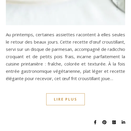
Au printemps, certaines assiettes racontent à elles seules
le retour des beaux jours. Cette recette d’œuf croustillant,
servi sur un disque de parmesan, accompagné de radicchio
croquant et de petits pois frais, incarne parfaitement la
cuisine printanière : fraîche, colorée et texturée. À la fois
entrée gastronomique végétarienne, plat léger et recette
élégante pour recevoir, cet œuf frit croustillant joue…
LIRE PLUS