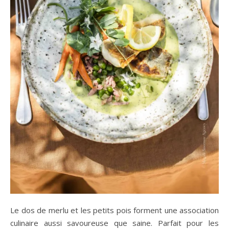
Le dos de merlu et les petits pois forment une association
culinaire aussi savoureuse que saine. Parfait pour les