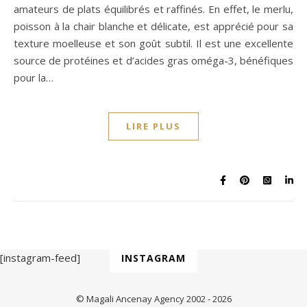
amateurs de plats équilibrés et raffinés. En effet, le merlu,
poisson à la chair blanche et délicate, est apprécié pour sa
texture moelleuse et son goût subtil. Il est une excellente
source de protéines et d’acides gras oméga-3, bénéfiques
pour la…
LIRE PLUS
[instagram-feed]
INSTAGRAM
© Magali Ancenay Agency 2002 - 2026