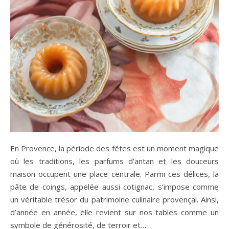
En Provence, la période des fêtes est un moment magique
où les traditions, les parfums d’antan et les douceurs
maison occupent une place centrale. Parmi ces délices, la
pâte de coings, appelée aussi cotignac, s’impose comme
un véritable trésor du patrimoine culinaire provençal. Ainsi,
d’année en année, elle revient sur nos tables comme un
symbole de générosité, de terroir et…