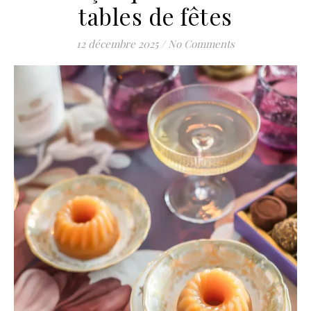
tables de fêtes
12 décembre 2025
/
No Comments