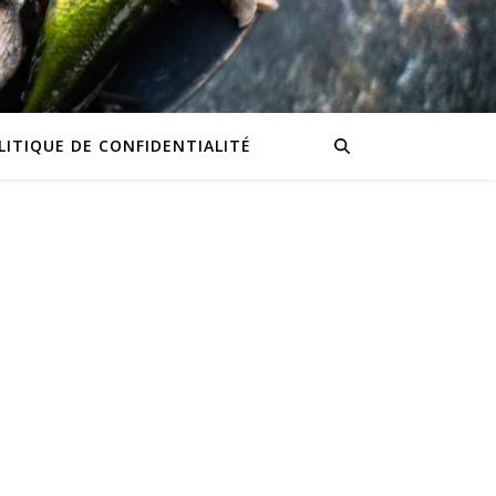
LITIQUE DE CONFIDENTIALITÉ