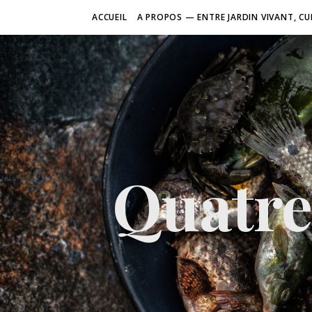
ACCUEIL
A PROPOS — ENTRE JARDIN VIVANT, CU
Quatre