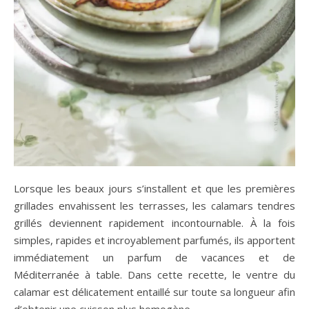
Lorsque les beaux jours s’installent et que les premières
grillades envahissent les terrasses, les calamars tendres
grillés deviennent rapidement incontournable. À la fois
simples, rapides et incroyablement parfumés, ils apportent
immédiatement un parfum de vacances et de
Méditerranée à table. Dans cette recette, le ventre du
calamar est délicatement entaillé sur toute sa longueur afin