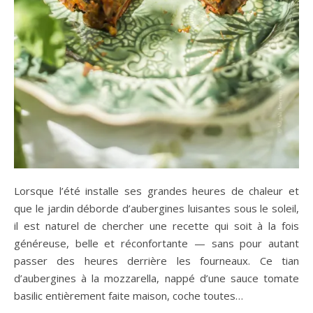
Lorsque l’été installe ses grandes heures de chaleur et
que le jardin déborde d’aubergines luisantes sous le soleil,
il est naturel de chercher une recette qui soit à la fois
généreuse, belle et réconfortante — sans pour autant
passer des heures derrière les fourneaux. Ce tian
d’aubergines à la mozzarella, nappé d’une sauce tomate
basilic entièrement faite maison, coche toutes…