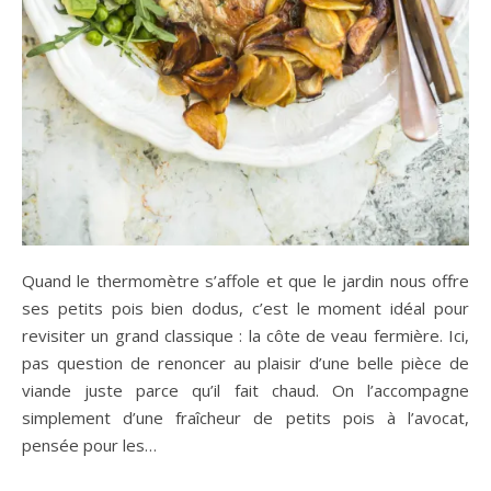
Quand le thermomètre s’affole et que le jardin nous offre
ses petits pois bien dodus, c’est le moment idéal pour
revisiter un grand classique : la côte de veau fermière. Ici,
pas question de renoncer au plaisir d’une belle pièce de
viande juste parce qu’il fait chaud. On l’accompagne
simplement d’une fraîcheur de petits pois à l’avocat,
pensée pour les…