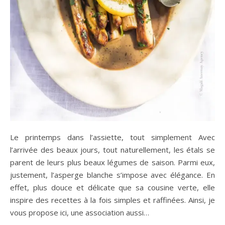
Le printemps dans l’assiette, tout simplement Avec
l’arrivée des beaux jours, tout naturellement, les étals se
parent de leurs plus beaux légumes de saison. Parmi eux,
justement, l’asperge blanche s’impose avec élégance. En
effet, plus douce et délicate que sa cousine verte, elle
inspire des recettes à la fois simples et raffinées. Ainsi, je
vous propose ici, une association aussi…