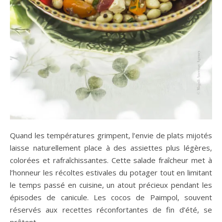
Quand les températures grimpent, l’envie de plats mijotés
laisse naturellement place à des assiettes plus légères,
colorées et rafraîchissantes. Cette salade fraîcheur met à
l’honneur les récoltes estivales du potager tout en limitant
le temps passé en cuisine, un atout précieux pendant les
épisodes de canicule. Les cocos de Paimpol, souvent
réservés aux recettes réconfortantes de fin d’été, se