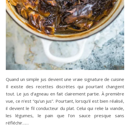
Quand un simple jus devient une vraie signature de cuisine
Il existe des recettes discrètes qui pourtant changent
tout. Le jus d’agneau en fait clairement partie. À première
vue, ce n’est “qu’un jus”. Pourtant, lorsqu’il est bien réalisé,
il devient le fil conducteur du plat. Celui qui relie la viande,
les légumes, le pain que l’on sauce presque sans
réfléchir……